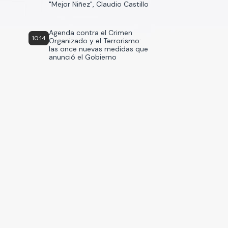
"Mejor Niñez", Claudio Castillo
Agenda contra el Crimen
10:14
Organizado y el Terrorismo:
las once nuevas medidas que
anunció el Gobierno