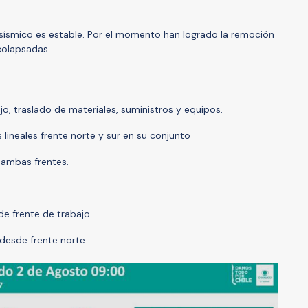
sísmico es estable. Por el momento han logrado la remoción
colapsadas.
jo, traslado de materiales, suministros y equipos.
 lineales frente norte y sur en su conjunto
 ambas frentes.
de frente de trabajo
 desde frente norte