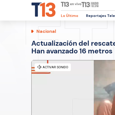
Lo Último
Reportajes Tel
Nacional
Actualización del rescat
Han avanzado 16 metros