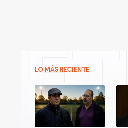
LO MÁS RECIENTE