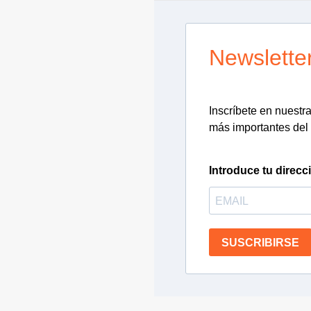
Newslette
Inscríbete en nuestra 
más importantes del 
Introduce tu direcc
SUSCRIBIRSE