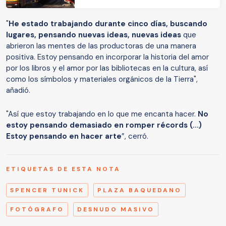
"
He estado trabajando durante cinco días, buscando
lugares, pensando nuevas ideas, nuevas ideas
que
abrieron las mentes de las productoras de una manera
positiva. Estoy pensando en incorporar la historia del amor
por los libros y el amor por las bibliotecas en la cultura, así
como los símbolos y materiales orgánicos de la Tierra",
añadió.
"Así que estoy trabajando en lo que me encanta hacer.
No
estoy pensando demasiado en romper récords (...)
Estoy pensando en hacer arte
”, cerró.
ETIQUETAS DE ESTA NOTA
SPENCER TUNICK
PLAZA BAQUEDANO
FOTÓGRAFO
DESNUDO MASIVO