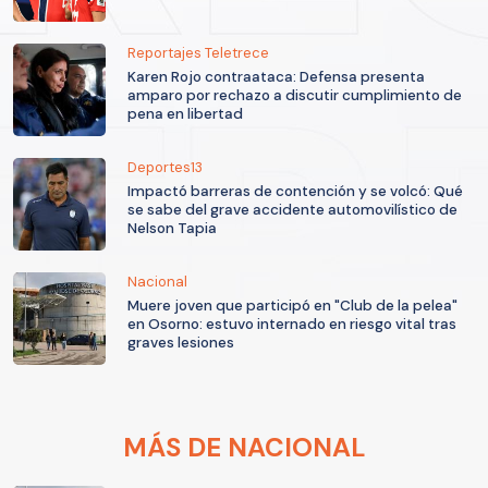
Reportajes Teletrece
Karen Rojo contraataca: Defensa presenta
amparo por rechazo a discutir cumplimiento de
pena en libertad
Deportes13
Impactó barreras de contención y se volcó: Qué
se sabe del grave accidente automovilístico de
Nelson Tapia
Nacional
Muere joven que participó en "Club de la pelea"
en Osorno: estuvo internado en riesgo vital tras
graves lesiones
MÁS DE NACIONAL