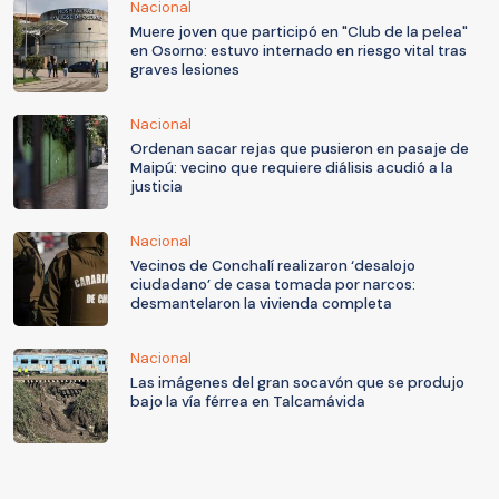
Nacional
Muere joven que participó en "Club de la pelea"
en Osorno: estuvo internado en riesgo vital tras
graves lesiones
Nacional
Ordenan sacar rejas que pusieron en pasaje de
Maipú: vecino que requiere diálisis acudió a la
justicia
Nacional
Vecinos de Conchalí realizaron ‘desalojo
ciudadano’ de casa tomada por narcos:
desmantelaron la vivienda completa
Nacional
Las imágenes del gran socavón que se produjo
bajo la vía férrea en Talcamávida