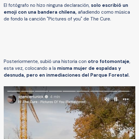
El fotógrafo no hizo ninguna declaración,
solo escribió un
emoji con una bandera chilena,
añadiendo como música
de fondo la canción "Pictures of you" de The Cure.
Posteriormente, subió una historia con
otro fotomontaje
,
esta vez, colocando a la
misma mujer de espaldas y
desnuda, pero en inmediaciones del Parque Forestal.