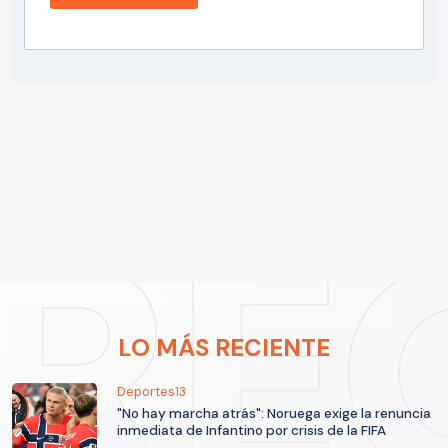
LO MÁS RECIENTE
Deportes13
"No hay marcha atrás": Noruega exige la renuncia
inmediata de Infantino por crisis de la FIFA