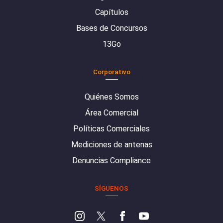
Capítulos
Bases de Concursos
13Go
Corporativo
Quiénes Somos
Área Comercial
Políticas Comerciales
Mediciones de antenas
Denuncias Compliance
SÍGUENOS