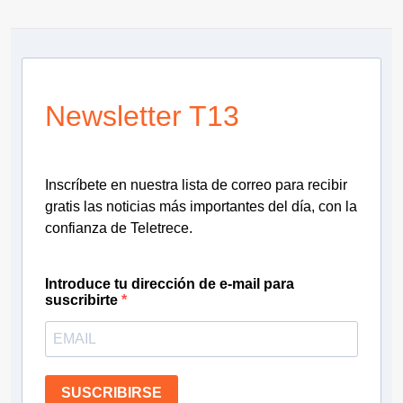
Newsletter T13
Inscríbete en nuestra lista de correo para recibir
gratis las noticias más importantes del día, con la
confianza de Teletrece.
Introduce tu dirección de e-mail para
suscribirte
SUSCRIBIRSE