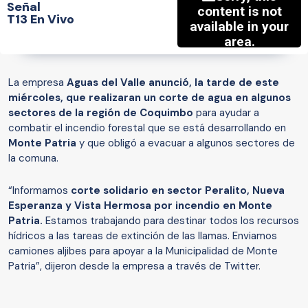
Señal
T13 En Vivo
La empresa
Aguas del Valle anunció, la tarde de este
miércoles, que realizaran un corte de agua en algunos
sectores de la región de Coquimbo
para ayudar a
combatir el incendio forestal que se está desarrollando en
Monte Patria
y que obligó a evacuar a algunos sectores de
la comuna.
“Informamos
corte solidario en sector Peralito, Nueva
Esperanza y Vista Hermosa por incendio en Monte
Patria.
Estamos trabajando para destinar todos los recursos
hídricos a las tareas de extinción de las llamas. Enviamos
camiones aljibes para apoyar a la Municipalidad de Monte
Patria”, dijeron desde la empresa a través de Twitter.