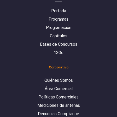
Portada
Programas
Programación
Capítulos
Bases de Concursos
13Go
Corporativo
Quiénes Somos
Área Comercial
Políticas Comerciales
Mediciones de antenas
Denuncias Compliance