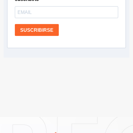
SUSCRIBIRSE