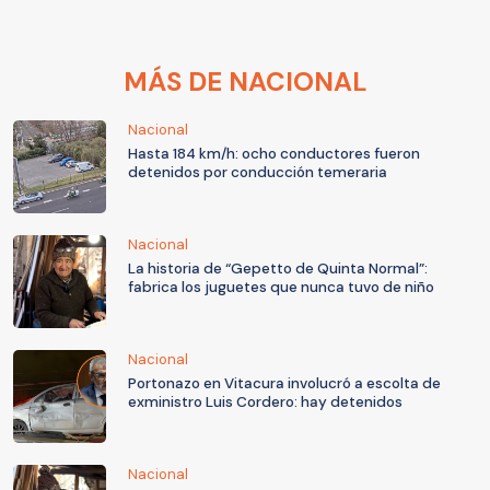
MÁS DE NACIONAL
Nacional
Hasta 184 km/h: ocho conductores fueron
detenidos por conducción temeraria
Nacional
La historia de “Gepetto de Quinta Normal”:
fabrica los juguetes que nunca tuvo de niño
Nacional
Portonazo en Vitacura involucró a escolta de
exministro Luis Cordero: hay detenidos
Nacional