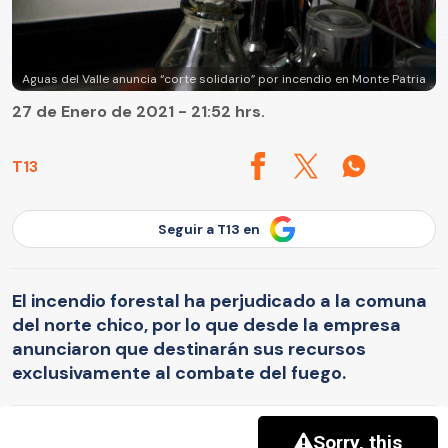
Aguas del Valle anuncia “corte solidario” por incendio en Monte Patria
27 de Enero de 2021 - 21:52 hrs.
T13
Seguir a T13 en
El incendio forestal ha perjudicado a la comuna
del norte chico, por lo que desde la empresa
anunciaron que destinarán sus recursos
exclusivamente al combate del fuego.