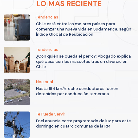
LO MÁS RECIENTE
Tendencias
Chile está entre los mejores países para
comenzar una nueva vida en Sudamérica, según
Índice Global de Reubicación
Tendencias
¿Con quién se queda el perro?: Abogado explica
qué pasa con las mascotas tras un divorcio en
Chile
Nacional
Hasta 184 km/h: ocho conductores fueron
detenidos por conducción temeraria
Te Puede Servir
Enel anuncia corte programado de luz para este
domingo en cuatro comunas de la RM