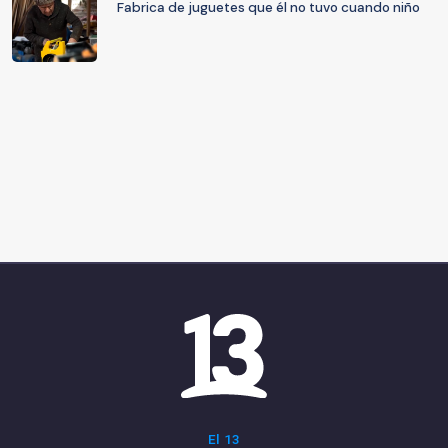
Fabrica de juguetes que él no tuvo cuando niño
El 13