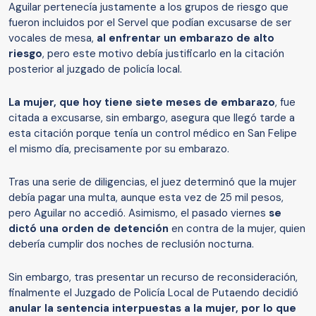
Aguilar pertenecía justamente a los grupos de riesgo que
fueron incluidos por el Servel que podían excusarse de ser
vocales de mesa,
al enfrentar un embarazo de alto
riesgo
, pero este motivo debía justificarlo en la citación
posterior al juzgado de policía local.
La mujer, que hoy tiene siete meses de embarazo
, fue
citada a excusarse, sin embargo, asegura que llegó tarde a
esta citación porque tenía un control médico en San Felipe
el mismo día, precisamente por su embarazo.
Tras una serie de diligencias, el juez determinó que la mujer
debía pagar una multa, aunque esta vez de 25 mil pesos,
pero Aguilar no accedió. Asimismo, el pasado viernes
se
dictó una orden de detención
en contra de la mujer, quien
debería cumplir dos noches de reclusión nocturna.
Sin embargo, tras presentar un recurso de reconsideración,
finalmente el Juzgado de Policía Local de Putaendo decidió
anular la sentencia interpuestas a la mujer, por lo que