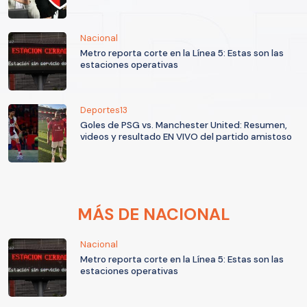
Nacional
Metro reporta corte en la Línea 5: Estas son las
estaciones operativas
Deportes13
Goles de PSG vs. Manchester United: Resumen,
videos y resultado EN VIVO del partido amistoso
MÁS DE NACIONAL
Nacional
Metro reporta corte en la Línea 5: Estas son las
estaciones operativas