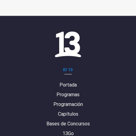
El 13
Portada
Programas
Programación
Capítulos
Bases de Concursos
13Go