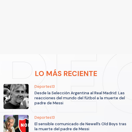
LO MÁS RECIENTE
Deportes13
Desde la Selección Argentina al Real Madrid: Las
reacciones del mundo del fútbol a la muerte del
padre de Messi
Deportes13
El sensible comunicado de Newell’s Old Boys tras
la muerte del padre de Messi