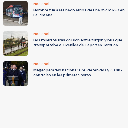
Nacional
Hombre fue asesinado arriba de una micro RED en
La Pintana
Nacional
Dos muertos tras colisión entre furgón y bus que
transportaba a juveniles de Deportes Temuco
Nacional
Megaoperativo nacional: 656 detenidos y 33.887
controles en las primeras horas