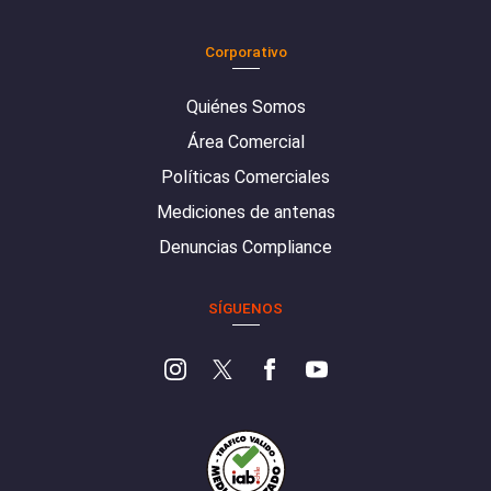
Corporativo
Quiénes Somos
Área Comercial
Políticas Comerciales
Mediciones de antenas
Denuncias Compliance
SÍGUENOS