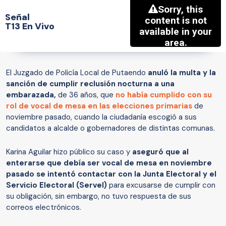
Señal
T13 En Vivo
El Juzgado de Policía Local de Putaendo
anuló la multa y la
sanción de cumplir reclusión nocturna a una
embarazada,
de 36 años, que
no había cumplido con su
rol de vocal de mesa en las elecciones primarias
de
noviembre pasado, cuando la ciudadanía escogió a sus
candidatos a alcalde o gobernadores de distintas comunas.
Karina Aguilar hizo público su caso y
aseguró que al
enterarse que debía ser vocal de mesa en noviembre
pasado se intentó contactar con la Junta Electoral y el
Servicio Electoral (Servel)
para excusarse de cumplir con
su obligación, sin embargo, no tuvo respuesta de sus
correos electrónicos.