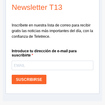
Newsletter T13
Inscríbete en nuestra lista de correo para recibir
gratis las noticias más importantes del día, con la
confianza de Teletrece.
Introduce tu dirección de e-mail para
suscribirte
SUSCRIBIRSE