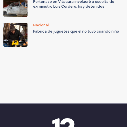
Portonazo en Vitacura involucró a escolta de
exministro Luis Cordero: hay detenidos
Nacional
Fabrica de juguetes que él no tuvo cuando niño