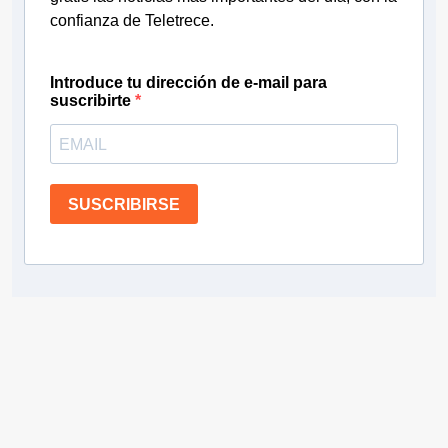
confianza de Teletrece.
Introduce tu dirección de e-mail para
suscribirte
SUSCRIBIRSE