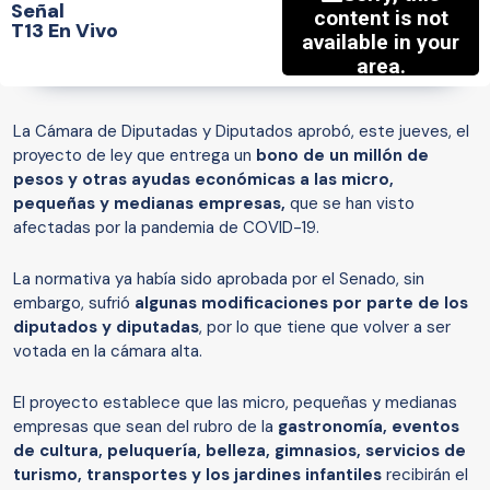
Señal
T13 En Vivo
La Cámara de Diputadas y Diputados aprobó, este jueves, el
proyecto de ley que entrega un
bono de un millón de
pesos y otras ayudas económicas a las micro,
pequeñas y medianas empresas,
que se han visto
afectadas por la pandemia de COVID-19.
La normativa ya había sido aprobada por el Senado, sin
embargo, sufrió
algunas modificaciones por parte de los
diputados y diputadas
, por lo que tiene que volver a ser
votada en la cámara alta.
El proyecto establece que las micro, pequeñas y medianas
empresas que sean del rubro de la
gastronomía, eventos
de cultura, peluquería, belleza, gimnasios, servicios de
turismo, transportes y los jardines infantiles
recibirán el