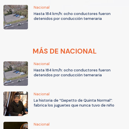
Nacional
Hasta 184 km/h: ocho conductores fueron
detenidos por conducción temeraria
MÁS DE NACIONAL
Nacional
Hasta 184 km/h: ocho conductores fueron
detenidos por conducción temeraria
Nacional
La historia de “Gepetto de Quinta Normal”:
fabrica los juguetes que nunca tuvo de niño
Nacional