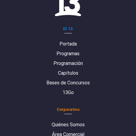
El 13
Portada
Programas
Programación
Capítulos
Bases de Concursos
13Go
Corporativo
Quiénes Somos
Área Comercial