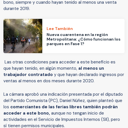
bono, siempre y cuando hayan tenido al menos una venta
durante 2019.
Lee También
Nueva cuarentena en la región
Metropolitana: ¿Cómo funcionan los
parques en Fase 1?
Las otras condiciones para acceder a este beneficio es
que hayan tenido, en algún momento,
al menos un
trabajador contratado
y que hayan declarado ingresos por
ventas al menos en dos meses durante 2020.
La cámara aprobó una indicación presentada por el diputado
del Partido Comunista (PC), Daniel Núñez, quien planteó que
los
comerciantes de las ferias libres también podrán
acceder a este bono,
aunque no tengan inicio de
actividades en el Servicio de Impuestos Internos (SII), pero
sí tienen permisos municipales.