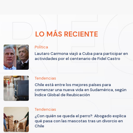
LO MÁS RECIENTE
Política
Lautaro Carmona viajó a Cuba para participar en
actividades por el centenario de Fidel Castro
Tendencias
Chile está entre los mejores países para
comenzar una nueva vida en Sudamérica, según
Índice Global de Reubicación
Tendencias
¿Con quién se queda el perro?: Abogado explica
qué pasa con las mascotas tras un divorcio en
Chile