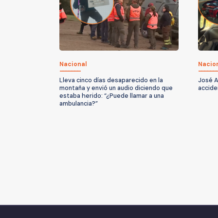
Nacional
Nacio
Lleva cinco días desaparecido en la
José A
montaña y envió un audio diciendo que
accide
estaba herido: “¿Puede llamar a una
ambulancia?”