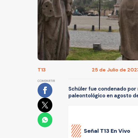
T13
25 de Julio de 2023
COMPARTIR
Schüler fue condenado por
paleontológico en agosto de
Señal
T13 En Vivo