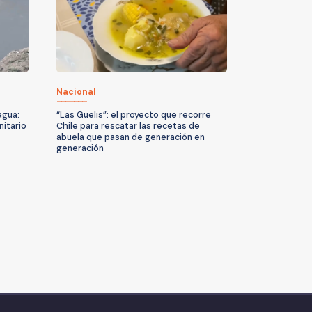
Nacional
agua:
“Las Guelis”: el proyecto que recorre
nitario
Chile para rescatar las recetas de
abuela que pasan de generación en
generación