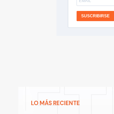
SUSCRIBIRSE
LO MÁS RECIENTE