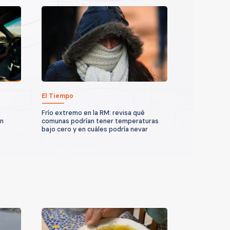
El Tiempo
Frío extremo en la RM: revisa qué
un
comunas podrían tener temperaturas
bajo cero y en cuáles podría nevar