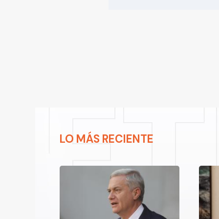
LO MÁS RECIENTE