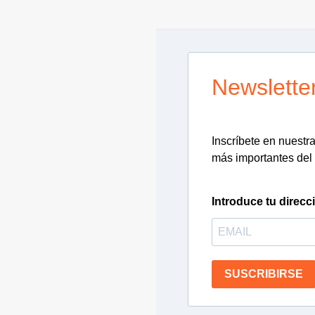
Newslette
Inscríbete en nuestra 
más importantes del 
Introduce tu direcc
SUSCRIBIRSE