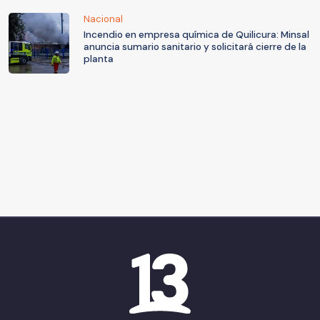
Nacional
Incendio en empresa química de Quilicura: Minsal
anuncia sumario sanitario y solicitará cierre de la
planta