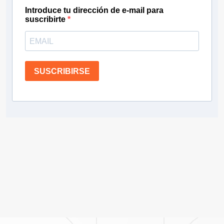
Introduce tu dirección de e-mail para
suscribirte
SUSCRIBIRSE