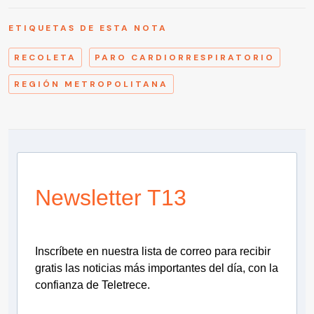
ETIQUETAS DE ESTA NOTA
RECOLETA
PARO CARDIORRESPIRATORIO
REGIÓN METROPOLITANA
Newsletter T13
Inscríbete en nuestra lista de correo para recibir
gratis las noticias más importantes del día, con la
confianza de Teletrece.