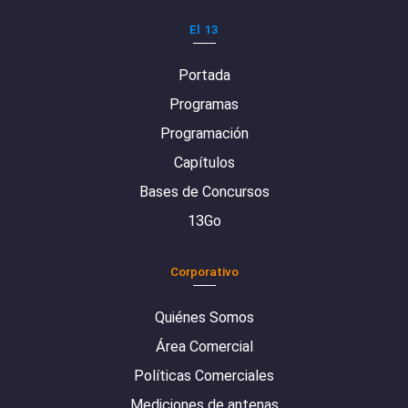
El 13
Portada
Programas
Programación
Capítulos
Bases de Concursos
13Go
Corporativo
Quiénes Somos
Área Comercial
Políticas Comerciales
Mediciones de antenas