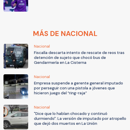
MÁS DE NACIONAL
Nacional
Fiscalía descarta intento de rescate de reos tras
detención de sujeto que chocó bus de
Gendarmería en La Cisterna
Nacional
Empresa suspende a gerente general imputado
por perseguir con una pistola a jóvenes que
hicieron juego del “ring-raja”
Nacional
"Dice que lo habían chocado y continuó
durmiendo": La versión de imputado por atropello
que dejó dos muertos en La Unión