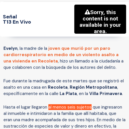
Señal
T13 En Vivo
Evelyn
, la madre de la
joven que murió por un paro
cardiorrespiratorio en medio de un violento asalto a
una vivienda en Recoleta
, hizo un llamado a la ciudadanía a
que colaboren con la búsqueda de los autores del delito.
Fue durante la madrugada de este martes que se registró el
asalto en una casa en
Recoleta
,
Región Metropolitana
,
específicamente en la calle
La Plata
, en la
Villa Primavera
.
Hasta el lugar llegaron
al menos seis sujetos
que ingresaron
al inmueble e intimidaron a la familia que allí habitaba, que
eran una madre acompañada de sus tres hijos. En medio de la
sustracción de especies de valor y dinero en efectivo, la