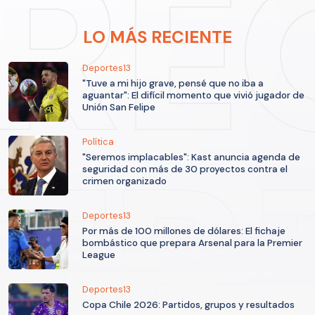
LO MÁS RECIENTE
Deportes13
"Tuve a mi hijo grave, pensé que no iba a
aguantar": El difícil momento que vivió jugador de
Unión San Felipe
Política
"Seremos implacables": Kast anuncia agenda de
seguridad con más de 30 proyectos contra el
crimen organizado
Deportes13
Por más de 100 millones de dólares: El fichaje
bombástico que prepara Arsenal para la Premier
League
Deportes13
Copa Chile 2026: Partidos, grupos y resultados