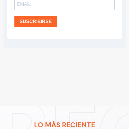
SUSCRIBIRSE
LO MÁS RECIENTE