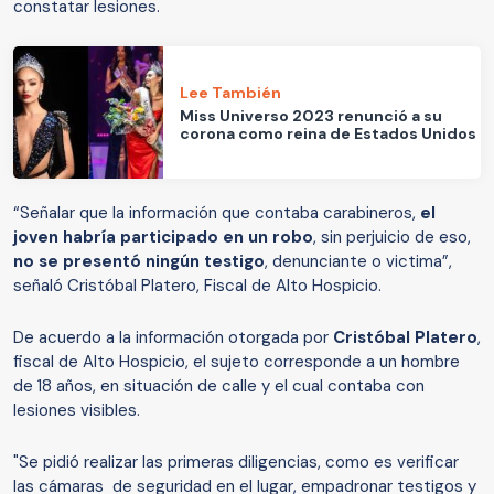
constatar lesiones.
Lee También
Miss Universo 2023 renunció a su
corona como reina de Estados Unidos
“Señalar que la información que contaba carabineros,
el
joven habría participado en un robo
, sin perjuicio de eso,
no se presentó ningún testigo
, denunciante o victima”,
señaló Cristóbal Platero, Fiscal de Alto Hospicio.
De acuerdo a la información otorgada por
Cristóbal Platero
,
fiscal de Alto Hospicio, el sujeto corresponde a un hombre
de 18 años, en situación de calle y el cual contaba con
lesiones visibles.
"Se pidió realizar las primeras diligencias, como es verificar
las cámaras de seguridad en el lugar, empadronar testigos y