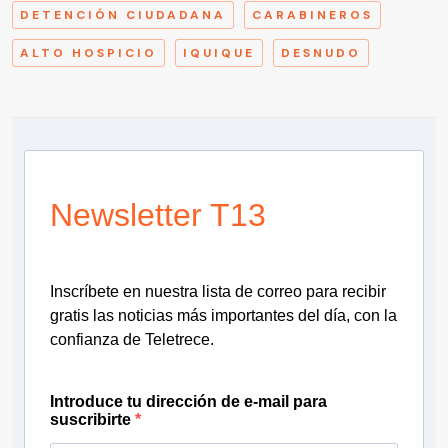
DETENCIÓN CIUDADANA
CARABINEROS
ALTO HOSPICIO
IQUIQUE
DESNUDO
Newsletter T13
Inscríbete en nuestra lista de correo para recibir
gratis las noticias más importantes del día, con la
confianza de Teletrece.
Introduce tu dirección de e-mail para
suscribirte