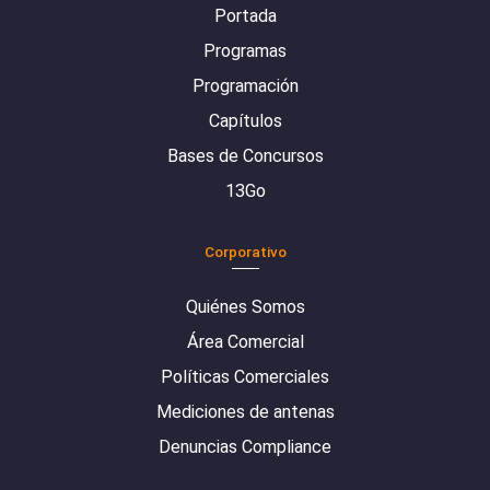
Portada
Programas
Programación
Capítulos
Bases de Concursos
13Go
Corporativo
Quiénes Somos
Área Comercial
Políticas Comerciales
Mediciones de antenas
Denuncias Compliance