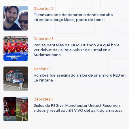
Deportes13
El comunicado del sanatorio donde estaba
internado Jorge Messi, padre de Lionel
Deportes13
Por las pantallas de 13Go: Cuándo y a qué hora
ver debut de La Roja Sub 17 de Futsal en el
Sudamericano
Nacional
Hombre fue asesinado arriba de una micro RED en
La Pintana
Deportes13
Goles de PSG vs. Manchester United: Resumen,
videos y resultado EN VIVO del partido amistoso