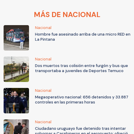
MÁS DE NACIONAL
Nacional
Hombre fue asesinado arriba de una micro RED en
La Pintana
Nacional
Dos muertos tras colisión entre furgón y bus que
transportaba a juveniles de Deportes Temuco
Nacional
Megaoperativo nacional: 656 detenidos y 33.887
controles en las primeras horas
Nacional
Ciudadano uruguayo fue detenido tras intentar
sobornar a Carabineros en el aeropuerto: ofreció