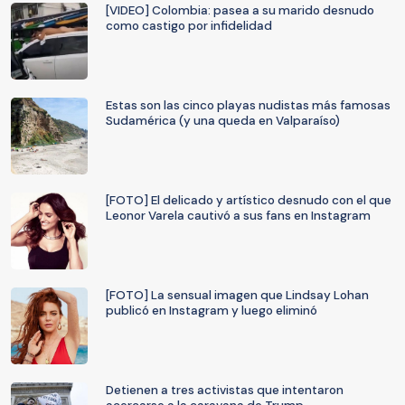
[VIDEO] Colombia: pasea a su marido desnudo
como castigo por infidelidad
Estas son las cinco playas nudistas más famosas
Sudamérica (y una queda en Valparaíso)
[FOTO] El delicado y artístico desnudo con el que
Leonor Varela cautivó a sus fans en Instagram
[FOTO] La sensual imagen que Lindsay Lohan
publicó en Instagram y luego eliminó
Detienen a tres activistas que intentaron