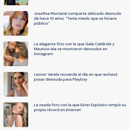
Josefina Montané comparte delicado desnudo
de hace 10 años: “Tenía miedo que se hiciera
público”
La elegante foto con la que Gala Caldirola y
Mauricio Isla se mostraron desnudos en
Instagram
Leonor Varela recuerda el día en que rechazó
posar desnuda para Playboy
La osada foto con la que Ester Expósito rompió su
propio récord en Internet