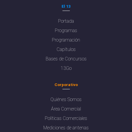
El 13
Portada
Programas
Programación
Capítulos
Bases de Concursos
13Go
Corporativo
Quiénes Somos
Área Comercial
Políticas Comerciales
Mediciones de antenas