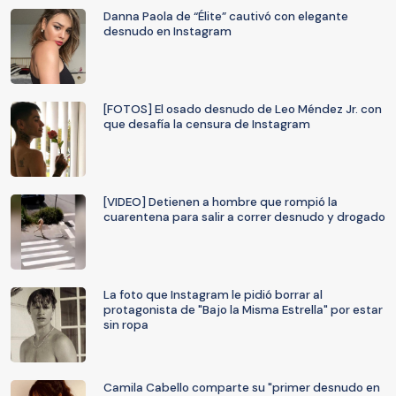
Danna Paola de “Élite” cautivó con elegante
desnudo en Instagram
[FOTOS] El osado desnudo de Leo Méndez Jr. con
que desafía la censura de Instagram
[VIDEO] Detienen a hombre que rompió la
cuarentena para salir a correr desnudo y drogado
La foto que Instagram le pidió borrar al
protagonista de "Bajo la Misma Estrella" por estar
sin ropa
Camila Cabello comparte su "primer desnudo en