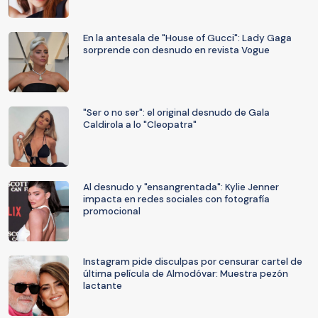
En la antesala de "House of Gucci": Lady Gaga
sorprende con desnudo en revista Vogue
"Ser o no ser": el original desnudo de Gala
Caldirola a lo "Cleopatra"
Al desnudo y "ensangrentada": Kylie Jenner
impacta en redes sociales con fotografía
promocional
Instagram pide disculpas por censurar cartel de
última película de Almodóvar: Muestra pezón
lactante