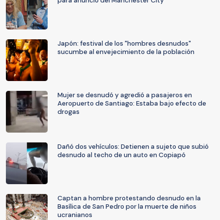
para anuncio del Manchester City
Japón: festival de los "hombres desnudos"
sucumbe al envejecimiento de la población
Mujer se desnudó y agredió a pasajeros en
Aeropuerto de Santiago: Estaba bajo efecto de
drogas
Dañó dos vehículos: Detienen a sujeto que subió
desnudo al techo de un auto en Copiapó
Captan a hombre protestando desnudo en la
Basílica de San Pedro por la muerte de niños
ucranianos