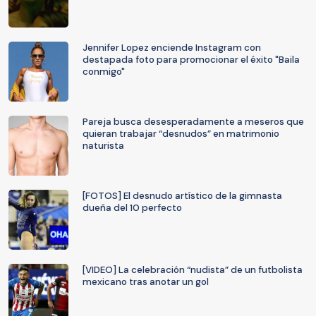
Jennifer Lopez enciende Instagram con
destapada foto para promocionar el éxito "Baila
conmigo"
Pareja busca desesperadamente a meseros que
quieran trabajar “desnudos” en matrimonio
naturista
[FOTOS] El desnudo artístico de la gimnasta
dueña del 10 perfecto
[VIDEO] La celebración “nudista” de un futbolista
mexicano tras anotar un gol