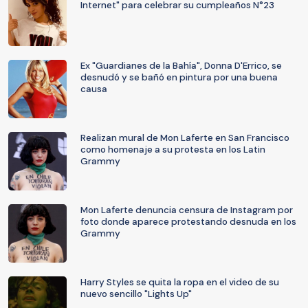
Internet" para celebrar su cumpleaños N°23
Ex "Guardianes de la Bahía", Donna D'Errico, se
desnudó y se bañó en pintura por una buena
causa
Realizan mural de Mon Laferte en San Francisco
como homenaje a su protesta en los Latin
Grammy
Mon Laferte denuncia censura de Instagram por
foto donde aparece protestando desnuda en los
Grammy
Harry Styles se quita la ropa en el video de su
nuevo sencillo "Lights Up"