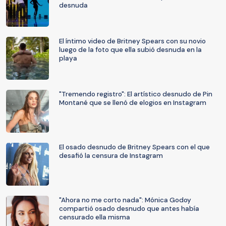
desnuda
El íntimo video de Britney Spears con su novio
luego de la foto que ella subió desnuda en la
playa
"Tremendo registro": El artístico desnudo de Pin
Montané que se llenó de elogios en Instagram
El osado desnudo de Britney Spears con el que
desafió la censura de Instagram
"Ahora no me corto nada": Mónica Godoy
compartió osado desnudo que antes había
censurado ella misma