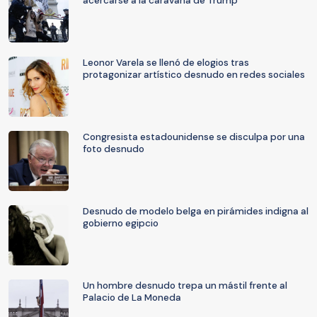
acercarse a la caravana de Trump
Leonor Varela se llenó de elogios tras
protagonizar artístico desnudo en redes sociales
Congresista estadounidense se disculpa por una
foto desnudo
Desnudo de modelo belga en pirámides indigna al
gobierno egipcio
Un hombre desnudo trepa un mástil frente al
Palacio de La Moneda