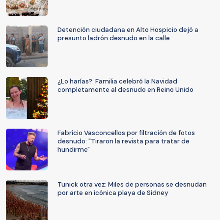
Detención ciudadana en Alto Hospicio dejó a
presunto ladrón desnudo en la calle
¿Lo harías?: Familia celebró la Navidad
completamente al desnudo en Reino Unido
Fabricio Vasconcellos por filtración de fotos
desnudo: "Tiraron la revista para tratar de
hundirme"
Tunick otra vez: Miles de personas se desnudan
por arte en icónica playa de Sídney