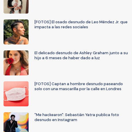
[FOTOS] El osado desnudo de Leo Méndez Jr. que
impacta a las redes sociales
El delicado desnudo de Ashley Graham junto a su
hijo a 6 meses de haber dado a luz
[FOTOS] Captan a hombre desnudo paseando
solo con una mascarilla por la calle en Londres
"Me hackearon": Sebastián Yatra publica foto
desnudo en Instagram