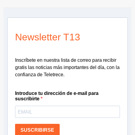
Newsletter T13
Inscríbete en nuestra lista de correo para recibir
gratis las noticias más importantes del día, con la
confianza de Teletrece.
Introduce tu dirección de e-mail para
suscribirte
SUSCRIBIRSE