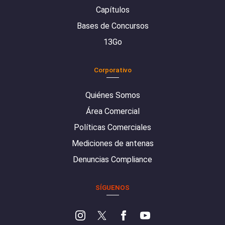
Capítulos
Bases de Concursos
13Go
Corporativo
Quiénes Somos
Área Comercial
Políticas Comerciales
Mediciones de antenas
Denuncias Compliance
SÍGUENOS