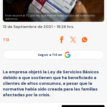
Enel recurre al TC por ley que impide interrupción del suministro
eléctrico
13 de Septiembre de 2021 - 18:26 hrs.
T13
Seguir a T13 en
La empresa objetó la Ley de Servicios Básicos
debido a que sostienen que ha beneficiado a
clientes de altos consumos, a pesar que la
normativa había sido creada para las familias
afectadas por la crisis.