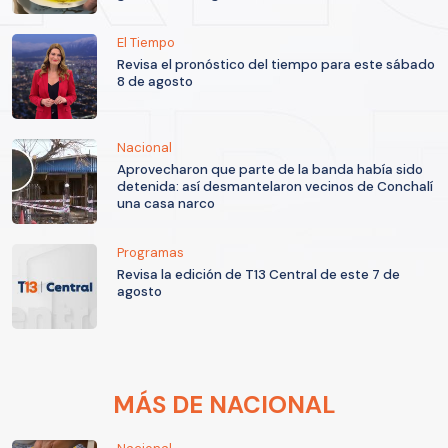
El Tiempo
Revisa el pronóstico del tiempo para este sábado
8 de agosto
Nacional
Aprovecharon que parte de la banda había sido
detenida: así desmantelaron vecinos de Conchalí
una casa narco
Programas
Revisa la edición de T13 Central de este 7 de
agosto
MÁS DE NACIONAL