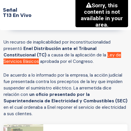
Señal
T13 En Vivo
Un recurso de inaplicabilidad por inconstitucionalidad
presentó
Enel Distribución
ante el Tribunal
Constitucional (TC)
a causa de la aplicación de la
Ley de
Servicios Básicos
aprobada por el Congreso.
De acuerdo a lo informado por la empresa, la acción judicial
fue presentada contra los preceptos de la ley que impiden
suspender el suministro eléctrico. La arremetida dice
relación con
un oficio presentado por la
Superintendencia de Electricidad y Combustibles (SEC)
en el cual ordenaba a Enel reponer el servicio de electricidad
a sus clientes.