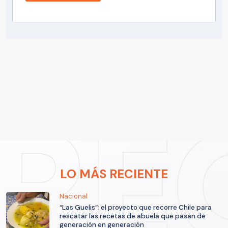
LO MÁS RECIENTE
Nacional
“Las Guelis”: el proyecto que recorre Chile para
rescatar las recetas de abuela que pasan de
generación en generación