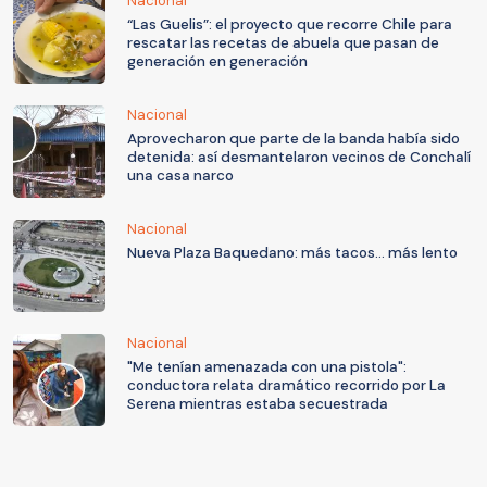
Nacional
“Las Guelis”: el proyecto que recorre Chile para
rescatar las recetas de abuela que pasan de
generación en generación
Nacional
Aprovecharon que parte de la banda había sido
detenida: así desmantelaron vecinos de Conchalí
una casa narco
Nacional
Nueva Plaza Baquedano: más tacos... más lento
Nacional
"Me tenían amenazada con una pistola":
conductora relata dramático recorrido por La
Serena mientras estaba secuestrada