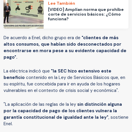
Lee También
[VIDEO] Amplían norma que prohíbe
corte de servicios básicos: ¿Cómo
funciona?
De acuerdo a Enel, dicho grupo era de
"clientes de más
altos consumos, que habían sido desconectados por
encontrarse en mora pese a su evidente capacidad de
pago".
La eléctrica indicó que
"la SEC hizo extensivo este
beneficio
contenido en la Ley de Servicios Básicos que, en
su espíritu, fue concebida para ir en ayuda de los hogares
vulnerables en el contexto de crisis social y económica".
"La aplicación de las reglas de la ley
sin distinción alguna
por la capacidad de pago de los clientes vulnera la
garantía constitucional de igualdad ante la ley"
, sostiene
Enel.