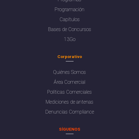
Programación
Capítulos
Bases de Concursos
13Go
Corporativo
Quiénes Somos
Área Comercial
Políticas Comerciales
Mediciones de antenas
Denuncias Compliance
SÍGUENOS