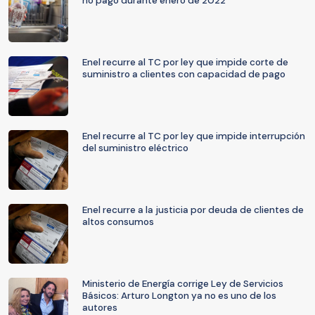
no pago durante enero de 2022
Enel recurre al TC por ley que impide corte de
suministro a clientes con capacidad de pago
Enel recurre al TC por ley que impide interrupción
del suministro eléctrico
Enel recurre a la justicia por deuda de clientes de
altos consumos
Ministerio de Energía corrige Ley de Servicios
Básicos: Arturo Longton ya no es uno de los
autores