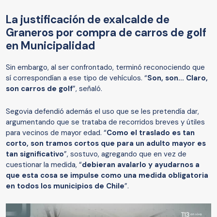
La justificación de exalcalde de
Graneros por compra de carros de golf
en Municipalidad
Sin embargo, al ser confrontado, terminó reconociendo que
sí correspondían a ese tipo de vehículos. “
Son, son… Claro,
son carros de golf
”, señaló.
Segovia defendió además el uso que se les pretendía dar,
argumentando que se trataba de recorridos breves y útiles
para vecinos de mayor edad. “
Como el traslado es tan
corto, son tramos cortos que para un adulto mayor es
tan significativo
”, sostuvo, agregando que en vez de
cuestionar la medida, “
debieran avalarlo y ayudarnos a
que esta cosa se impulse como una medida obligatoria
en todos los municipios de Chile
”.