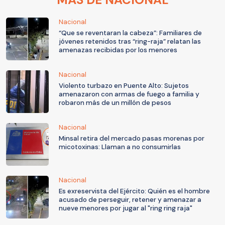
Nacional
“Que se reventaran la cabeza”: Familiares de
jóvenes retenidos tras “ring-raja” relatan las
amenazas recibidas por los menores
Nacional
Violento turbazo en Puente Alto: Sujetos
amenazaron con armas de fuego a familia y
robaron más de un millón de pesos
Nacional
Minsal retira del mercado pasas morenas por
micotoxinas: Llaman a no consumirlas
Nacional
Es exreservista del Ejército: Quién es el hombre
acusado de perseguir, retener y amenazar a
nueve menores por jugar al "ring ring raja"