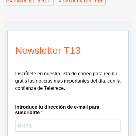
CARROS DE GOLF
REPORTAJES T13
Newsletter T13
Inscríbete en nuestra lista de correo para recibir
gratis las noticias más importantes del día, con la
confianza de Teletrece.
Introduce tu dirección de e-mail para
suscribirte