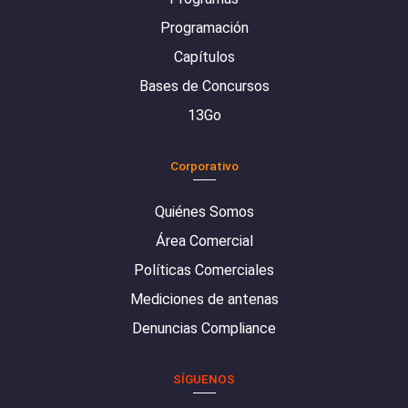
Programación
Capítulos
Bases de Concursos
13Go
Corporativo
Quiénes Somos
Área Comercial
Políticas Comerciales
Mediciones de antenas
Denuncias Compliance
SÍGUENOS