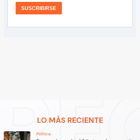
SUSCRIBIRSE
LO MÁS RECIENTE
Política