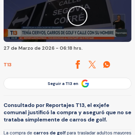
27 de Marzo de 2026 - 06:18 hrs.
T13
Seguir a T13 en
Consultado por Reportajes T13, el exjefe
comunal justificó la compra y aseguró que no se
trataba simplemente de carros de golf.
La compra de
carros de golf
para trasladar adultos mayores