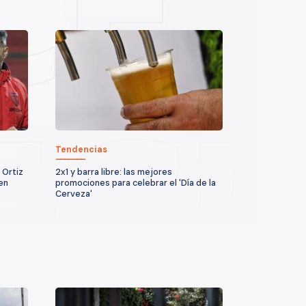
Tendencias
 Ortiz
2x1 y barra libre: las mejores
en
promociones para celebrar el 'Día de la
Cerveza'