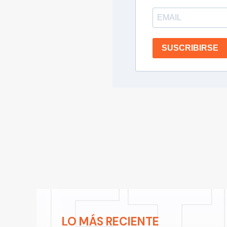
SUSCRIBIRSE
LO MÁS RECIENTE