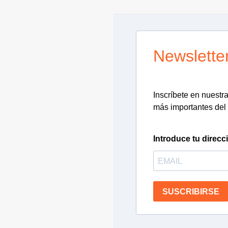
Newslette
Inscríbete en nuestra 
más importantes del 
Introduce tu direcc
SUSCRIBIRSE