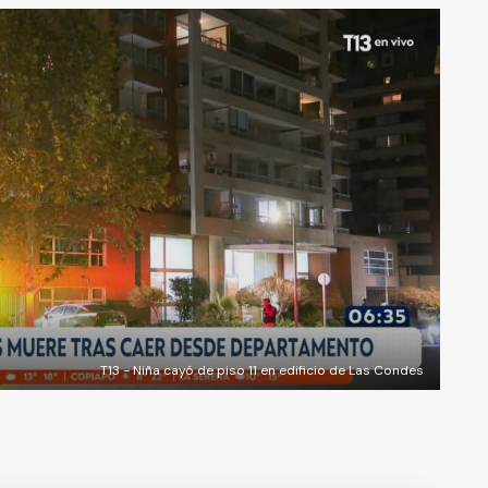
T13 - Niña cayó de piso 11 en edificio de Las Condes