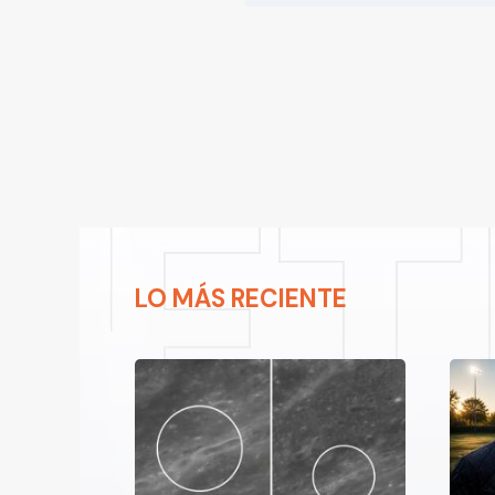
LO MÁS RECIENTE