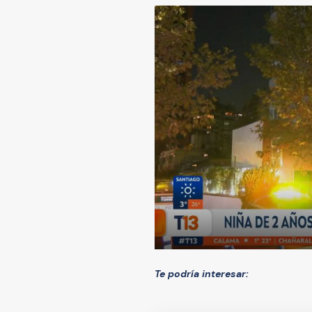
Te podría interesar: