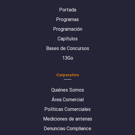
Portada
Programas
Programación
Capítulos
Bases de Concursos
13Go
Corporativo
Quiénes Somos
Área Comercial
Políticas Comerciales
Mediciones de antenas
Denuncias Compliance