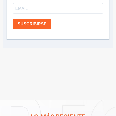
SUSCRIBIRSE