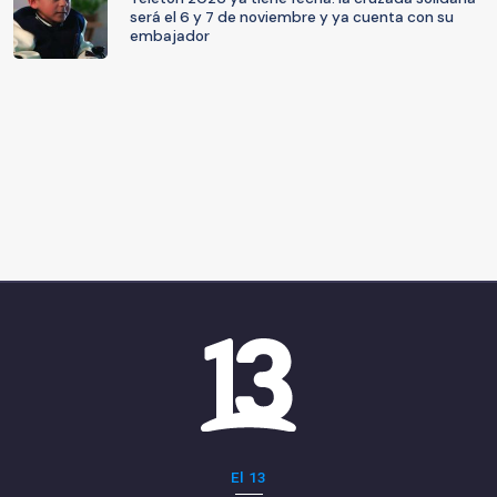
será el 6 y 7 de noviembre y ya cuenta con su
embajador
El 13