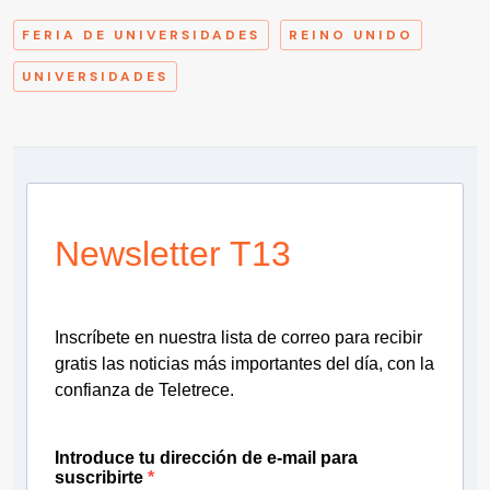
FERIA DE UNIVERSIDADES
REINO UNIDO
UNIVERSIDADES
Newsletter T13
Inscríbete en nuestra lista de correo para recibir
gratis las noticias más importantes del día, con la
confianza de Teletrece.
Introduce tu dirección de e-mail para
suscribirte