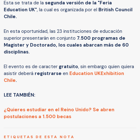
Esta se trata de la
segunda versión de la "Feria
Education UK"
, la cual es organizada por el
British Council
Chile.
En esta oportunidad, las 23 instituciones de educación
superior presentarán en conjunto
7.500 programas de
Magister y Doctorado, los cuales abarcan más de 60
disciplinas.
El evento es de caracter
gratuito
, sin embargo quien quiera
asistir deberá
registrarse
en
Education UKExhibition
Chile
.
LEE TAMBIÉN:
¿Quieres estudiar en el Reino Unido? Se abren
postulaciones a 1.500 becas
ETIQUETAS DE ESTA NOTA