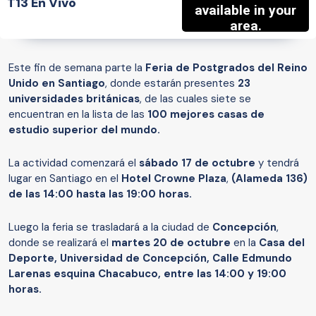
T13 En Vivo
Este fin de semana parte la
Feria de Postgrados del Reino
Unido en Santiago
, donde estarán presentes
23
universidades británicas
, de las cuales siete se
encuentran en la lista de las
100 mejores casas de
estudio superior del mundo.
La actividad comenzará el
sábado 17 de octubre
y tendrá
lugar en Santiago en el
Hotel Crowne Plaza
,
(Alameda 136)
de las 14:00 hasta las 19:00 horas.
Luego la feria se trasladará a la ciudad de
Concepción
,
donde se realizará el
martes 20 de octubre
en la
Casa del
Deporte, Universidad de Concepción, Calle Edmundo
Larenas esquina Chacabuco, entre las 14:00 y 19:00
horas.