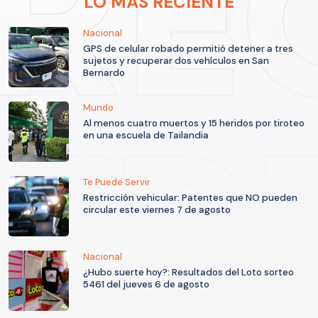
LO MÁS RECIENTE
Nacional
GPS de celular robado permitió detener a tres
sujetos y recuperar dos vehículos en San
Bernardo
Mundo
Al menos cuatro muertos y 15 heridos por tiroteo
en una escuela de Tailandia
Te Puede Servir
Restricción vehicular: Patentes que NO pueden
circular este viernes 7 de agosto
Nacional
¿Hubo suerte hoy?: Resultados del Loto sorteo
5461 del jueves 6 de agosto