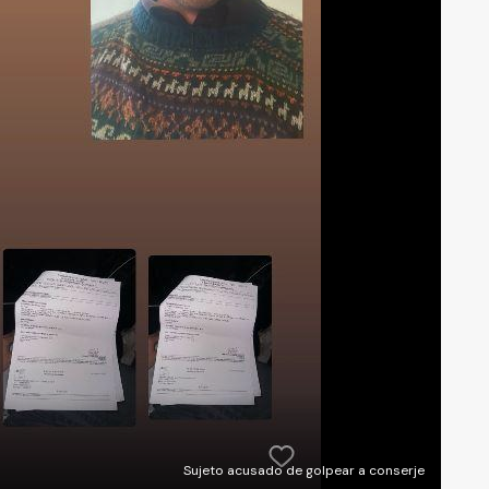
Sujeto acusado de golpear a conserje