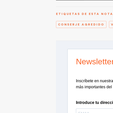
ETIQUETAS DE ESTA NOT
CONSERJE AGREDIDO
Newslette
Inscríbete en nuestra 
más importantes del 
Introduce tu direcc