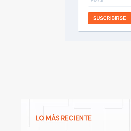
SUSCRIBIRSE
LO MÁS RECIENTE