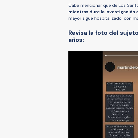
Cabe mencionar que de Los Sant
mientras dure la investigación 
mayor sigue hospitalizado, con múl
Revisa la foto del suje
años: