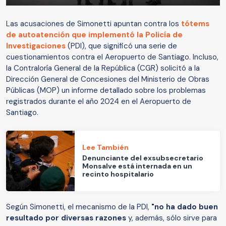
Las acusaciones de Simonetti apuntan contra los
tótems
de autoatención que implementó la Policía de
Investigaciones
(PDI), que significó una serie de
cuestionamientos contra el Aeropuerto de Santiago. Incluso,
la Contraloría General de la República (CGR) solicitó a la
Dirección General de Concesiones del Ministerio de Obras
Públicas (MOP) un informe detallado sobre los problemas
registrados durante el año 2024 en el Aeropuerto de
Santiago.
Lee También
Denunciante del exsubsecretario
Monsalve está internada en un
recinto hospitalario
Según Simonetti, el mecanismo de la PDI,
"no ha dado buen
resultado por diversas razones
y, además, sólo sirve para