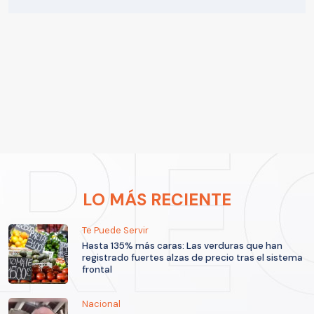
LO MÁS RECIENTE
Te Puede Servir
Hasta 135% más caras: Las verduras que han
registrado fuertes alzas de precio tras el sistema
frontal
Nacional