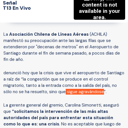
Señal
T13 En Vivo
La
Asociación Chilena de Líneas Aéreas
(ACHILA)
manifestó su preocupación ante las largas filas que se
extendieron por "decenas de metros" en el Aeropuerto de
Santiago durante el fin de semana pasado, a pocos días de
fin de año.
denunció hoy que la crisis que vive el aeropuerto de Santiago
a raíz de “la congestión que se produce en el control
migratorio, tanto a la entrada como a la salida del país, no
sólo no se ha resuelto, sino que
sigue agravándose
”.
La gerente general del gremio, Carolina Simonetti, aseguró
que
“solicitamos la intervención de las más altas
autoridades del país para enfrentar esta situación
como lo que es: una crisis
. No es aceptable que luego de