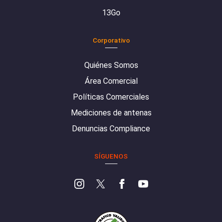
13Go
Corporativo
Quiénes Somos
Área Comercial
Políticas Comerciales
Mediciones de antenas
Denuncias Compliance
SÍGUENOS