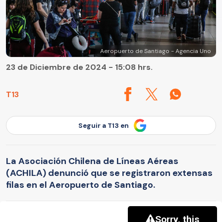
Aeropuerto de Santiago - Agencia Uno
23 de Diciembre de 2024 - 15:08 hrs.
T13
Seguir a T13 en
La Asociación Chilena de Líneas Aéreas
(ACHILA) denunció que se registraron extensas
filas en el Aeropuerto de Santiago.