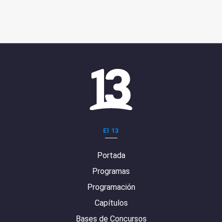
El 13
Portada
Programas
Programación
Capítulos
Bases de Concursos