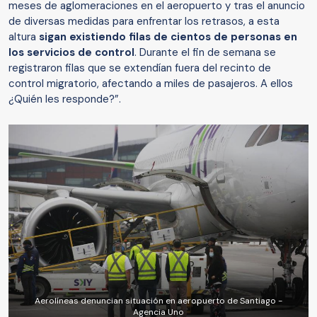
meses de aglomeraciones en el aeropuerto y tras el anuncio
de diversas medidas para enfrentar los retrasos, a esta
altura
sigan existiendo filas de cientos de personas en
los servicios de control
. Durante el fin de semana se
registraron filas que se extendían fuera del recinto de
control migratorio, afectando a miles de pasajeros. A ellos
¿Quién les responde?”.
Aerolíneas denuncian situación en aeropuerto de Santiago -
Agencia Uno