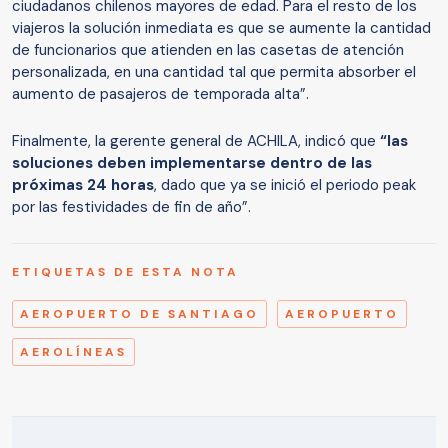
ciudadanos chilenos mayores de edad. Para el resto de los
viajeros la solución inmediata es que se aumente la cantidad
de funcionarios que atienden en las casetas de atención
personalizada, en una cantidad tal que permita absorber el
aumento de pasajeros de temporada alta”.
Finalmente, la gerente general de ACHILA, indicó que
“las
soluciones deben implementarse dentro de las
próximas 24 horas
, dado que ya se inició el periodo peak
por las festividades de fin de año”.
ETIQUETAS DE ESTA NOTA
AEROPUERTO DE SANTIAGO
AEROPUERTO
AEROLÍNEAS