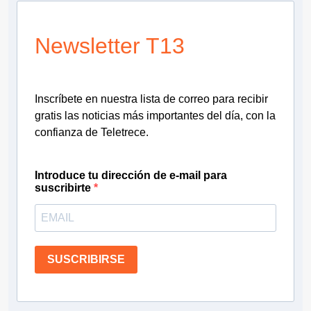
Newsletter T13
Inscríbete en nuestra lista de correo para recibir
gratis las noticias más importantes del día, con la
confianza de Teletrece.
Introduce tu dirección de e-mail para
suscribirte
SUSCRIBIRSE