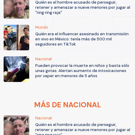
Quién es el hombre acusado de perseguir,
retener y amenazar a nueve menores por jugar al
"ring ring raja"
Mundo
Quién era el influencer asesinado en transmisión
en vivo en México: tenía más de 500 mil
seguidores en TikTok
Nacional
Pueden provocar la muerte en niños y basta sólo
unas gotas: Alertan aumento de intoxicaciones
por vaper en menores de 5 años
MÁS DE NACIONAL
Nacional
Quién es el hombre acusado de perseguir,
retener y amenazar a nueve menores por jugar al
"ring ring raja"