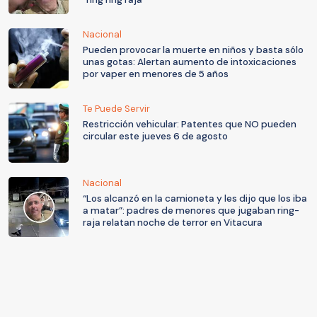
Nacional
Pueden provocar la muerte en niños y basta sólo
unas gotas: Alertan aumento de intoxicaciones
por vaper en menores de 5 años
Te Puede Servir
Restricción vehicular: Patentes que NO pueden
circular este jueves 6 de agosto
Nacional
“Los alcanzó en la camioneta y les dijo que los iba
a matar”: padres de menores que jugaban ring-
raja relatan noche de terror en Vitacura