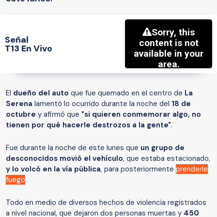
Señal
T13 En Vivo
El
dueño del auto
que fue quemado en el centro de
La
Serena
lamentó lo ocurrido durante la noche del
18 de
octubre
y afirmó que
"si quieren conmemorar algo, no
tienen por qué hacerle destrozos a la gente"
.
Fue durante la noche de este lunes que
un grupo de
desconocidos movió el vehículo
, que estaba estacionado,
y lo volcó en la vía pública
, para posteriormente
prenderle
fuego
.
Todo en medio de diversos hechos de violencia registrados
a nivel nacional, que dejaron dos personas muertas y
450