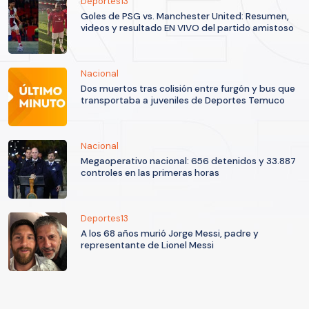
Deportes13
Goles de PSG vs. Manchester United: Resumen,
videos y resultado EN VIVO del partido amistoso
Nacional
Dos muertos tras colisión entre furgón y bus que
transportaba a juveniles de Deportes Temuco
Nacional
Megaoperativo nacional: 656 detenidos y 33.887
controles en las primeras horas
Deportes13
A los 68 años murió Jorge Messi, padre y
representante de Lionel Messi