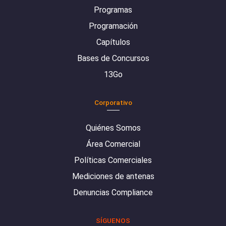
Programas
Programación
Capítulos
Bases de Concursos
13Go
Corporativo
Quiénes Somos
Área Comercial
Políticas Comerciales
Mediciones de antenas
Denuncias Compliance
SÍGUENOS