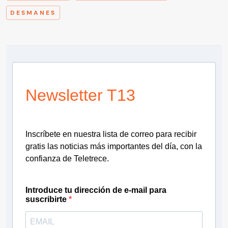
DESMANES
Newsletter T13
Inscríbete en nuestra lista de correo para recibir
gratis las noticias más importantes del día, con la
confianza de Teletrece.
Introduce tu dirección de e-mail para
suscribirte