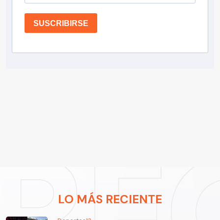
SUSCRIBIRSE
LO MÁS RECIENTE