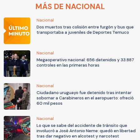
MÁS DE NACIONAL
Nacional
Dos muertos tras colisión entre furgón y bus que
transportaba a juveniles de Deportes Temuco
Nacional
Megaoperativo nacional: 656 detenidos y 33.887
controles en las primeras horas
Nacional
Ciudadano uruguayo fue detenido tras intentar
sobornar a Carabineros en el aeropuerto: ofreció
60 mil pesos
Nacional
Lo que se sabe del accidente de tránsito que
involucró a José Antonio Neme: quedó en libertad
tras dar negativo en alcotest y narcotest