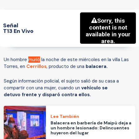
Señal
T13 En Vivo
Un hombre
murió
la noche de este miércoles en la villa Las
Torres, en
Cerrillos
, producto de una
balacera.
Según información policial, el sujeto salió de su casa a
compartir con una mujer, cuando un
vehículo se
detuvo frente y disparó contra ellos.
Lee También
Balacera en barbería de Maipú deja a
un hombre lesionado: Delincuentes
huyeron del lugar