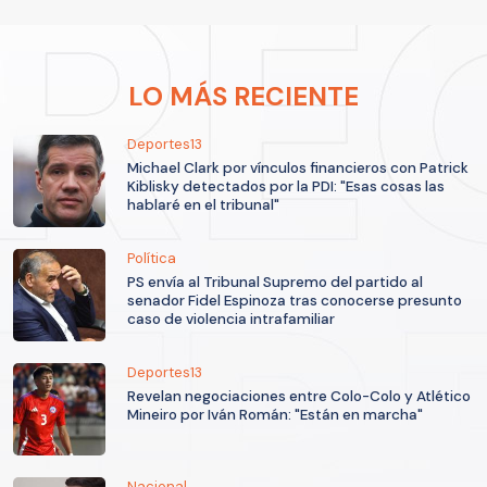
LO MÁS RECIENTE
Deportes13
Michael Clark por vínculos financieros con Patrick
Kiblisky detectados por la PDI: "Esas cosas las
hablaré en el tribunal"
Política
PS envía al Tribunal Supremo del partido al
senador Fidel Espinoza tras conocerse presunto
caso de violencia intrafamiliar
Deportes13
Revelan negociaciones entre Colo-Colo y Atlético
Mineiro por Iván Román: "Están en marcha"
Nacional