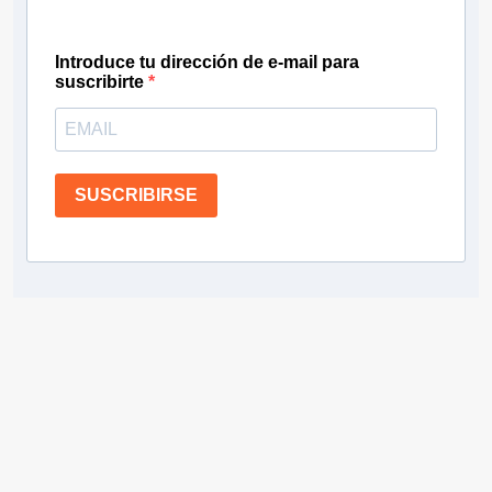
Introduce tu dirección de e-mail para
suscribirte
SUSCRIBIRSE