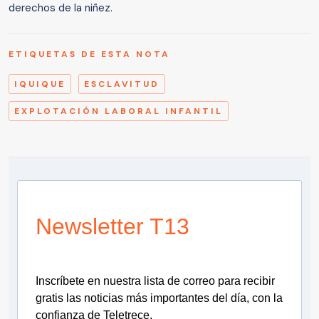
derechos de la niñez.
ETIQUETAS DE ESTA NOTA
IQUIQUE
ESCLAVITUD
EXPLOTACIÓN LABORAL INFANTIL
Newsletter T13
Inscríbete en nuestra lista de correo para recibir
gratis las noticias más importantes del día, con la
confianza de Teletrece.