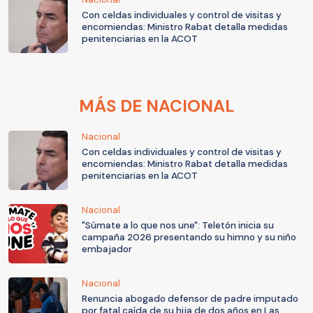
Con celdas individuales y control de visitas y
encomiendas: Ministro Rabat detalla medidas
penitenciarias en la ACOT
MÁS DE NACIONAL
Nacional
Con celdas individuales y control de visitas y
encomiendas: Ministro Rabat detalla medidas
penitenciarias en la ACOT
Nacional
"Súmate a lo que nos une": Teletón inicia su
campaña 2026 presentando su himno y su niño
embajador
Nacional
Renuncia abogado defensor de padre imputado
por fatal caída de su hija de dos años en Las