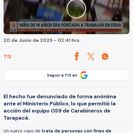
20 de Junio de 2025 - 02:41 hrs.
T13
Seguir a T13 en
El hecho fue denunciado de forma anónima
ante el Ministerio Público, lo que permitió la
acción del equipo OS9 de Carabineros de
Tarapacá.
Un nuevo caso de
trata de personas con fines de