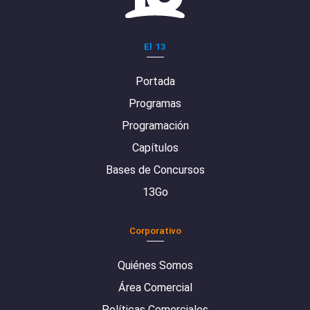
El 13
Portada
Programas
Programación
Capítulos
Bases de Concursos
13Go
Corporativo
Quiénes Somos
Área Comercial
Políticas Comerciales