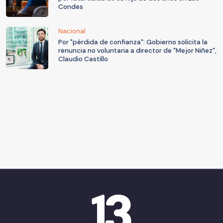
Condes
Nacional
Por "pérdida de confianza": Gobierno solicita la
renuncia no voluntaria a director de "Mejor Niñez",
Claudio Castillo