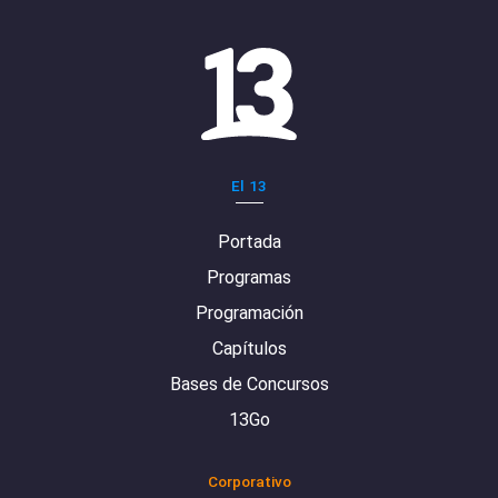
El 13
Portada
Programas
Programación
Capítulos
Bases de Concursos
13Go
Corporativo