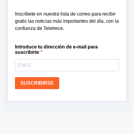
Inscríbete en nuestra lista de correo para recibir
gratis las noticias más importantes del día, con la
confianza de Teletrece.
Introduce tu dirección de e-mail para
suscribirte
SUSCRIBIRSE