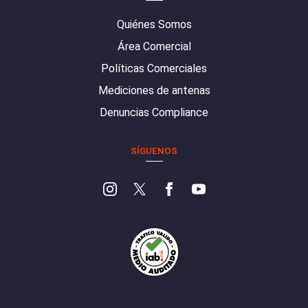
Quiénes Somos
Área Comercial
Políticas Comerciales
Mediciones de antenas
Denuncias Compliance
SÍGUENOS