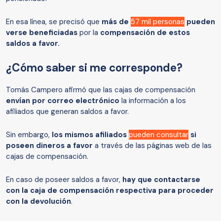
En esa línea, se precisó que
más de
57 mil personas
pueden
verse beneficiadas
por la
compensación de estos
saldos a favor.
¿Cómo saber si me corresponde?
Tomás Campero afirmó que las cajas de compensación
envían por correo electrónico
la información a los
afiliados que generan saldos a favor.
Sin embargo,
los mismos afiliados
pueden consultar
si
poseen dineros a favor
a través de las páginas web de las
cajas de compensación.
En caso de poseer saldos a favor,
hay que contactarse
con la caja de compensación respectiva para proceder
con la devolución
.