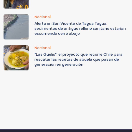
Nacional
Alerta en San Vicente de Tagua Tagua:
sedimentos de antiguo relleno sanitario estarían
escurriendo cerro abajo
Nacional
“Las Guelis”: el proyecto que recorre Chile para
rescatar las recetas de abuela que pasan de
generación en generación