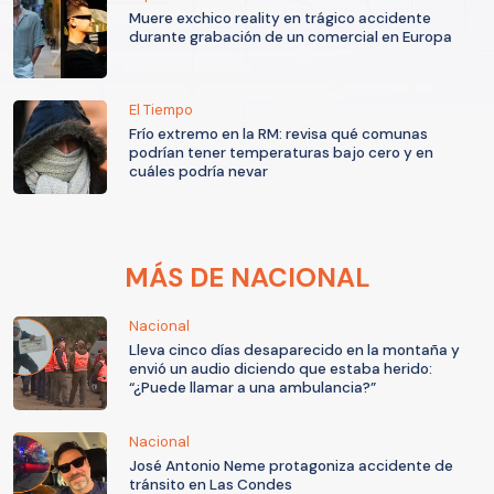
Muere exchico reality en trágico accidente
durante grabación de un comercial en Europa
El Tiempo
Frío extremo en la RM: revisa qué comunas
podrían tener temperaturas bajo cero y en
cuáles podría nevar
MÁS DE NACIONAL
Nacional
Lleva cinco días desaparecido en la montaña y
envió un audio diciendo que estaba herido:
“¿Puede llamar a una ambulancia?”
Nacional
José Antonio Neme protagoniza accidente de
tránsito en Las Condes