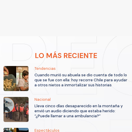
LO MÁS RECIENTE
Tendencias
Cuando murió su abuela se dio cuenta de todo lo
que se fue con ella: hoy recorre Chile para ayudar
a otros nietos a inmortalizar sus historias
Nacional
Lleva cinco días desaparecido en la montaña y
envió un audio diciendo que estaba herido:
“¿Puede llamar a una ambulancia?”
Espectáculos