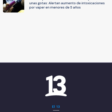
unas gotas: Alertan aumento de intoxicaciones
por vaper en menores de 5 años
El 13