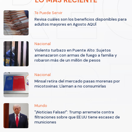
Te Puede Servir
Revisa cuáles son los beneficios disponibles para
adultos mayores en Agosto AQUÍ
Nacional
Violento turbazo en Puente Alto: Sujetos
amenazaron con armas de fuego a familia y
robaron más de un millón de pesos
Nacional
Minsal retira del mercado pasas morenas por
micotoxinas: Llaman a no consumirlas
Mundo
"¡Noticias Falsas!": Trump arremete contra
filtraciones sobre que EE.UU tiene escasez de
municiones