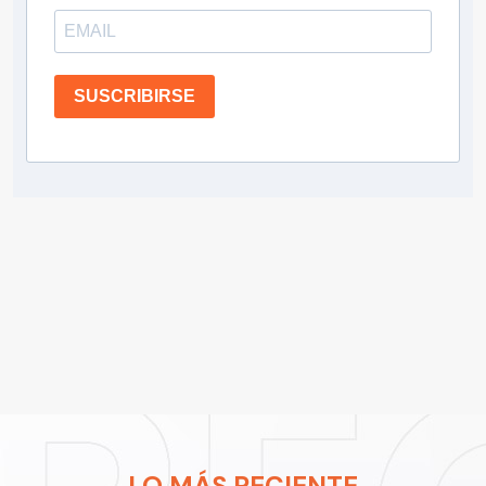
SUSCRIBIRSE
LO MÁS RECIENTE