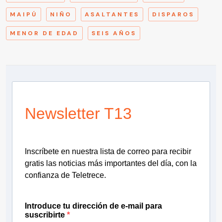
MAIPÚ
NIÑO
ASALTANTES
DISPAROS
MENOR DE EDAD
SEIS AÑOS
Newsletter T13
Inscríbete en nuestra lista de correo para recibir
gratis las noticias más importantes del día, con la
confianza de Teletrece.
Introduce tu dirección de e-mail para
suscribirte