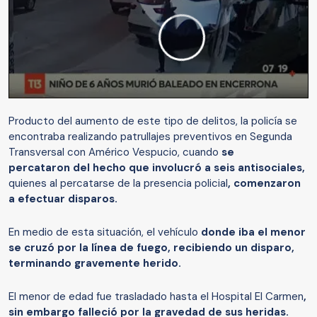
Producto del aumento de este tipo de delitos, la policía se
encontraba realizando patrullajes preventivos en Segunda
Transversal con Américo Vespucio, cuando
se
percataron del hecho que involucró a seis antisociales,
quienes al percatarse de la presencia policial
, comenzaron
a efectuar disparos.
En medio de esta situación, el vehículo
donde iba el menor
se cruzó por la línea de fuego, recibiendo un disparo,
terminando gravemente herido.
El menor de edad fue trasladado hasta el Hospital El Carmen
,
sin embargo falleció por la gravedad de sus heridas.