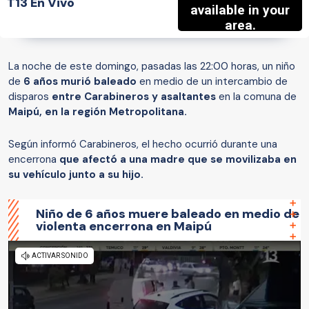
T13 En Vivo
La noche de este domingo, pasadas las 22:00 horas, un niño
de
6 años murió baleado
en medio de un intercambio de
disparos
entre Carabineros y asaltantes
en la comuna de
Maipú, en la región Metropolitana.
Según informó Carabineros, el hecho ocurrió
durante una
encerrona
que afectó a una madre que se movilizaba en
su vehículo junto a su hijo.
Niño de 6 años muere baleado en medio de
violenta encerrona en Maipú