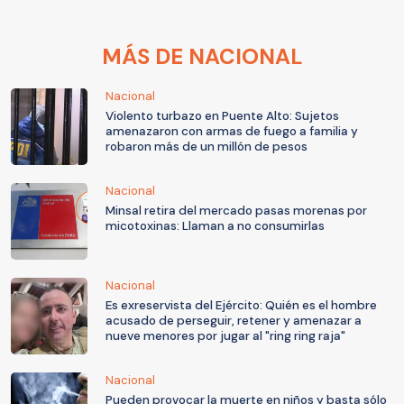
MÁS DE NACIONAL
Nacional
Violento turbazo en Puente Alto: Sujetos
amenazaron con armas de fuego a familia y
robaron más de un millón de pesos
Nacional
Minsal retira del mercado pasas morenas por
micotoxinas: Llaman a no consumirlas
Nacional
Es exreservista del Ejército: Quién es el hombre
acusado de perseguir, retener y amenazar a
nueve menores por jugar al "ring ring raja"
Nacional
Pueden provocar la muerte en niños y basta sólo