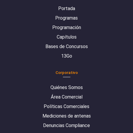
Portada
Programas
Programación
Capítulos
Bases de Concursos
13Go
Corporativo
Quiénes Somos
Área Comercial
Políticas Comerciales
Mediciones de antenas
Denuncias Compliance