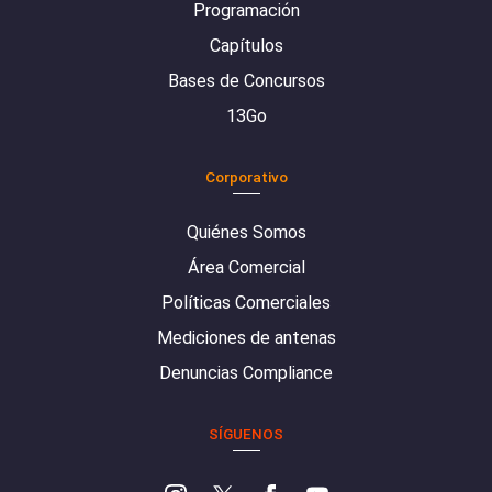
Programación
Capítulos
Bases de Concursos
13Go
Corporativo
Quiénes Somos
Área Comercial
Políticas Comerciales
Mediciones de antenas
Denuncias Compliance
SÍGUENOS