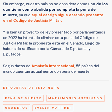
Sin embargo, nuestro país no se considera como
uno de los
que tiene como abolida por completa la pena de
muerte
, ya que
aquel castigo sigue estando presente
en el Código de Justicia Militar.
Y si bien un proyecto de ley presentado por parlamentarios
en 2022 ha intentado eliminar esta pena del Código de
Justicia Militar, la propuesta está en el Senado, luego de
haber sido ratificado por la Cámara de Diputadas y
Diputados.
Según datos de
Amnistía Internacional,
55 países del
mundo cuentan actualmente con pena de muerte.
ETIQUETAS DE ESTA NOTA
PENA DE MUERTE
MATRIMONIO ASESINADO
GRANEROS
EVELYN MATTHEI