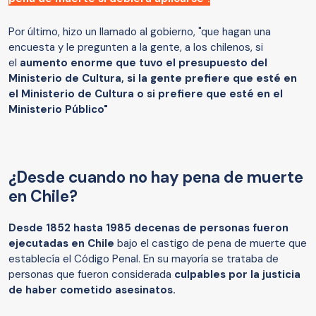
Por último, hizo un llamado al gobierno, "que hagan una
encuesta y le pregunten a la gente, a los chilenos, si
el
aumento enorme que tuvo el presupuesto del
Ministerio de Cultura, si la gente prefiere que esté en
el Ministerio de Cultura o si prefiere que esté en el
Ministerio Público"
¿Desde cuando no hay pena de muerte
en Chile?
Desde 1852 hasta 1985 decenas de personas fueron
ejecutadas en Chile
bajo el castigo de pena de muerte que
establecía el Código Penal. En su mayoría se trataba de
personas que fueron considerada
culpables por la justicia
de haber cometido asesinatos.