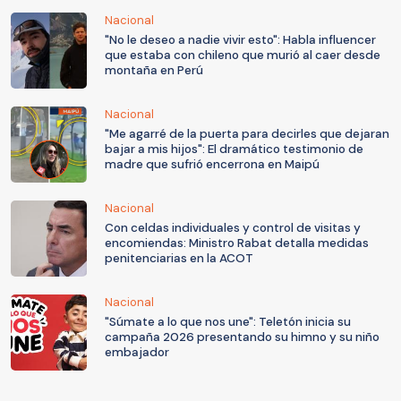
Nacional
"No le deseo a nadie vivir esto": Habla influencer
que estaba con chileno que murió al caer desde
montaña en Perú
Nacional
"Me agarré de la puerta para decirles que dejaran
bajar a mis hijos": El dramático testimonio de
madre que sufrió encerrona en Maipú
Nacional
Con celdas individuales y control de visitas y
encomiendas: Ministro Rabat detalla medidas
penitenciarias en la ACOT
Nacional
"Súmate a lo que nos une": Teletón inicia su
campaña 2026 presentando su himno y su niño
embajador