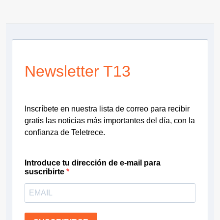
Newsletter T13
Inscríbete en nuestra lista de correo para recibir
gratis las noticias más importantes del día, con la
confianza de Teletrece.
Introduce tu dirección de e-mail para
suscribirte