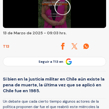
13 de Marzo de 2025 - 09:03 hrs.
T13
Seguir a T13 en
Si bien en la justicia militar en Chile aún existe la
pena de muerte, la última vez que se aplicó en
Chile fue en 1985.
Un debate que cada cierto tiempo algunos actores de la
política proponen dar fue el que reabrió este miércoles la