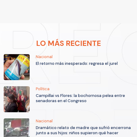
LO MÁS RECIENTE
Nacional
El retorno más inesperado: regresa el jurel
Política
Campillai vs Flores: la bochornosa pelea entre
senadoras en el Congreso
Nacional
Dramático relato de madre que sufrió encerrona
junto a sus hijos: niños supieron qué hacer