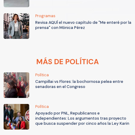
Programas
Revisa AQUÍ el nuevo capítulo de "Me enteré por la
prensa" con Mónica Pérez
MÁS DE POLÍTICA
Política
Campillai vs Flores: la bochornosa pelea entre
senadoras en el Congreso
Política
Apoyado por PNL, Republicanos e
independientes: Los argumentos tras proyecto
que busca suspender por cinco años la Ley Karin