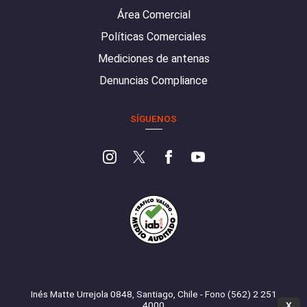
Área Comercial
Políticas Comerciales
Mediciones de antenas
Denuncias Compliance
SÍGUENOS
Inés Matte Urrejola 0848, Santiago, Chile - Fono (562) 2 251
4000
X