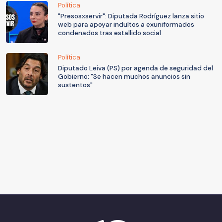
Política
"Presosxservir": Diputada Rodríguez lanza sitio
web para apoyar indultos a exuniformados
condenados tras estallido social
Política
Diputado Leiva (PS) por agenda de seguridad del
Gobierno: "Se hacen muchos anuncios sin
sustentos"