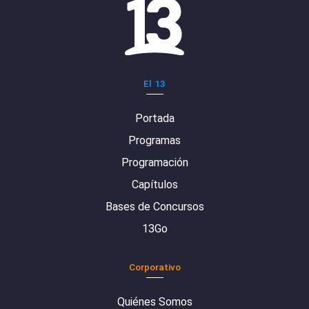
El 13
Portada
Programas
Programación
Capítulos
Bases de Concursos
13Go
Corporativo
Quiénes Somos