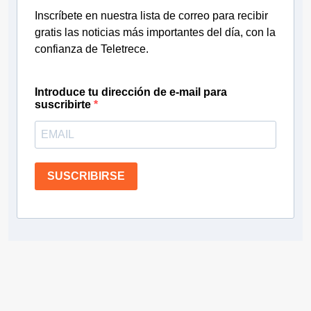
Inscríbete en nuestra lista de correo para recibir
gratis las noticias más importantes del día, con la
confianza de Teletrece.
Introduce tu dirección de e-mail para
suscribirte
SUSCRIBIRSE