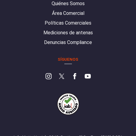
Quiénes Somos
Área Comercial
Políticas Comerciales
Mediciones de antenas
Denuncias Compliance
SÍGUENOS