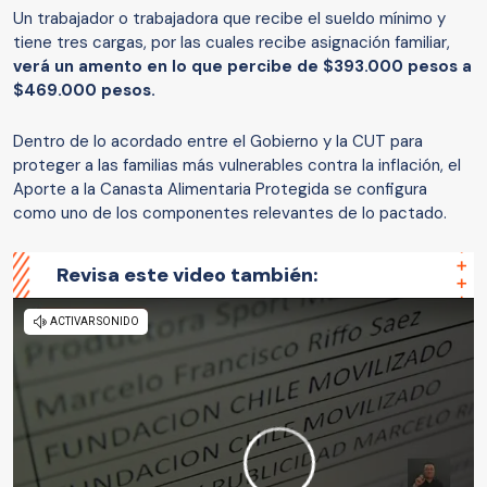
Un trabajador o trabajadora que recibe el sueldo mínimo y
tiene tres cargas, por las cuales recibe asignación familiar,
verá un amento en lo que percibe de $393.000 pesos a
$469.000 pesos.
Dentro de lo acordado entre el Gobierno y la CUT para
proteger a las familias más vulnerables contra la inflación, el
Aporte a la Canasta Alimentaria Protegida se configura
como uno de los componentes relevantes de lo pactado.
Revisa este video también: