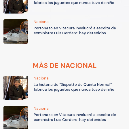
fabrica los juguetes que nunca tuvo de niño
Nacional
Portonazo en Vitacura involucró a escolta de
exministro Luis Cordero: hay detenidos
MÁS DE NACIONAL
Nacional
La historia de “Gepetto de Quinta Normal”:
fabrica los juguetes que nunca tuvo de niño
Nacional
Portonazo en Vitacura involucró a escolta de
exministro Luis Cordero: hay detenidos