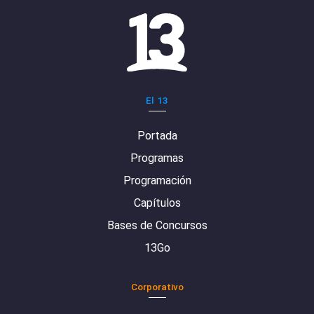
El 13
Portada
Programas
Programación
Capítulos
Bases de Concursos
13Go
Corporativo