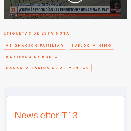
ETIQUETAS DE ESTA NOTA
ASIGNACIÓN FAMILIAR
SUELDO MÍNIMO
GOBIERNO DE BORIC
CANASTA BÁSICA DE ALIMENTOS
Newsletter T13