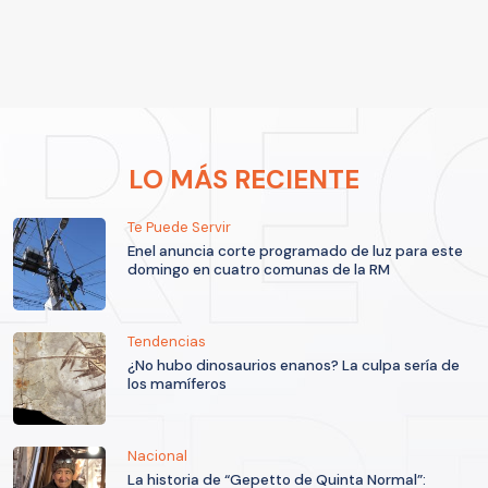
LO MÁS RECIENTE
Te Puede Servir
Enel anuncia corte programado de luz para este
domingo en cuatro comunas de la RM
Tendencias
¿No hubo dinosaurios enanos? La culpa sería de
los mamíferos
Nacional
La historia de “Gepetto de Quinta Normal”: