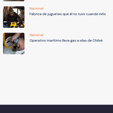
Nacional
Fabrica de juguetes que él no tuvo cuando niño
Nacional
Operativo marítimo lleva gas a islas de Chiloé