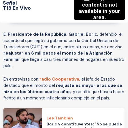
Señal
T13 En Vivo
El
Presidente de la República, Gabriel Boric,
defendió el
acuerdo al que llegó su gobierno con la Central Unitaria de
Trabajadores (CUT) en el que, entre otras cosas, se convino
reajustar en 6 mil pesos el monto de la Asignación
Familiar
que llega a casi tres millones de hogares en nuestro
país.
En entrevista con
radio Cooperativa,
el jefe de Estado
destacó que el monto del
reajuste es mayor a los que se
hizo en los últimos cuatro años,
y resaltó que busca hacer
frente a un momento inflacionario complejo en el país.
Lee También
Boric y constituyentes: "No se puede