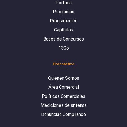
Portada
Programas
Programación
Capítulos
Bases de Concursos
13Go
Corporativo
Quiénes Somos
Área Comercial
Políticas Comerciales
Mediciones de antenas
Denuncias Compliance