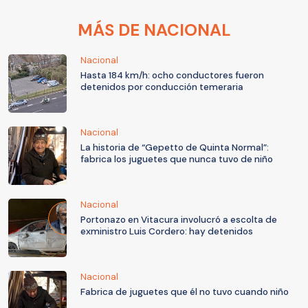
MÁS DE NACIONAL
Nacional
Hasta 184 km/h: ocho conductores fueron
detenidos por conducción temeraria
Nacional
La historia de “Gepetto de Quinta Normal”:
fabrica los juguetes que nunca tuvo de niño
Nacional
Portonazo en Vitacura involucró a escolta de
exministro Luis Cordero: hay detenidos
Nacional
Fabrica de juguetes que él no tuvo cuando niño