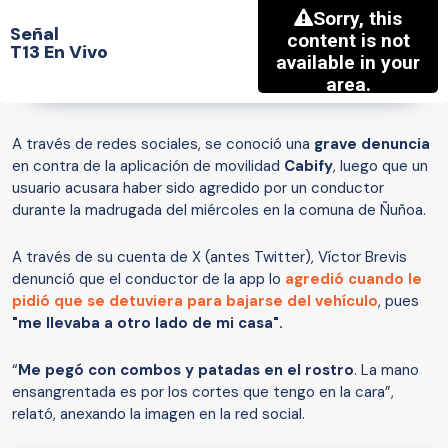
Señal
T13 En Vivo
A través de redes sociales, se conoció una
grave denuncia
en contra de la aplicación de movilidad
Cabify
, luego que un
usuario acusara haber sido agredido por un conductor
durante la madrugada del miércoles en la comuna de Ñuñoa.
A través de su cuenta de X (antes Twitter), Víctor Brevis
denunció que el conductor de la app lo
agredió cuando le
pidió que se detuviera para bajarse del vehículo
, pues
"me llevaba a otro lado de mi casa".
“
Me pegó con combos y patadas en el rostro
. La mano
ensangrentada es por los cortes que tengo en la cara”,
relató, anexando la imagen en la red social.