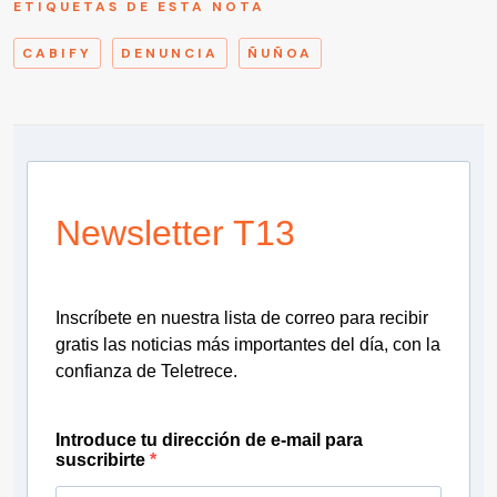
ETIQUETAS DE ESTA NOTA
CABIFY
DENUNCIA
ÑUÑOA
Newsletter T13
Inscríbete en nuestra lista de correo para recibir
gratis las noticias más importantes del día, con la
confianza de Teletrece.
Introduce tu dirección de e-mail para
suscribirte