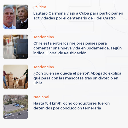
Política
Lautaro Carmona viajó a Cuba para participar en
actividades por el centenario de Fidel Castro
Tendencias
Chile está entre los mejores países para
comenzar una nueva vida en Sudamérica, según
Índice Global de Reubicación
Tendencias
¿Con quién se queda el perro?: Abogado explica
qué pasa con las mascotas tras un divorcio en
Chile
Nacional
Hasta 184 km/h: ocho conductores fueron
detenidos por conducción temeraria