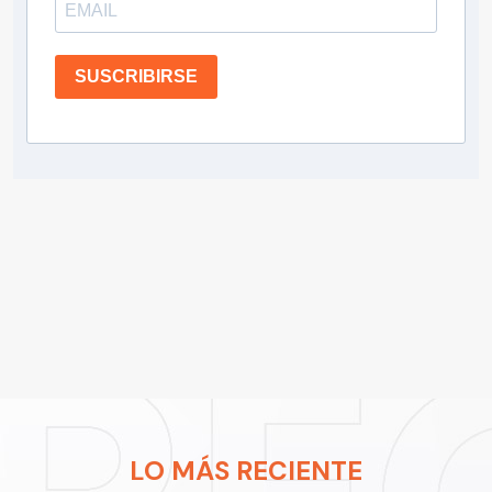
SUSCRIBIRSE
LO MÁS RECIENTE