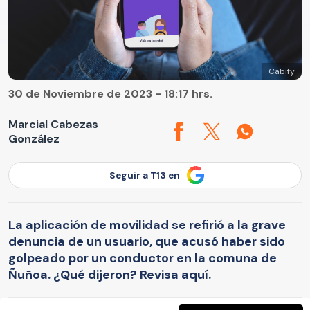
Cabify
30 de Noviembre de 2023 - 18:17 hrs.
Marcial Cabezas
González
Seguir a T13 en
La aplicación de movilidad se refirió a la grave
denuncia de un usuario, que acusó haber sido
golpeado por un conductor en la comuna de
Ñuñoa. ¿Qué dijeron? Revisa aquí.