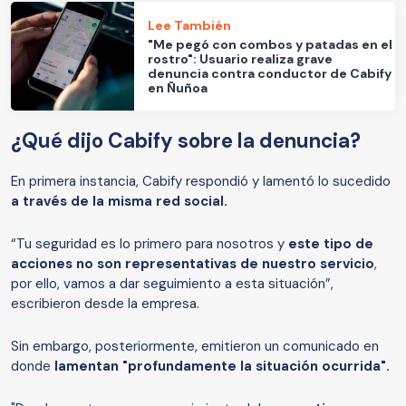
Lee También
"Me pegó con combos y patadas en el
rostro": Usuario realiza grave
denuncia contra conductor de Cabify
en Ñuñoa
¿Qué dijo Cabify sobre la denuncia?
En primera instancia, Cabify respondió y lamentó lo sucedido
a través de la misma red social.
“Tu seguridad es lo primero para nosotros y
este tipo de
acciones no son representativas de nuestro servicio
,
por ello, vamos a dar seguimiento a esta situación”,
escribieron desde la empresa.
Sin embargo, posteriormente, emitieron un comunicado en
donde
lamentan "profundamente la situación ocurrida".