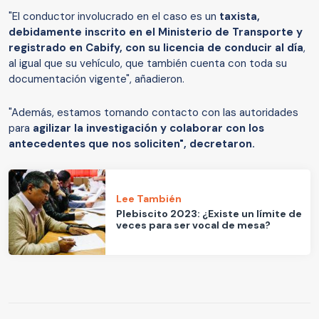
"El conductor involucrado en el caso es un
taxista,
debidamente inscrito en el Ministerio de Transporte y
registrado en Cabify, con su licencia de conducir al día
,
al igual que su vehículo, que también cuenta con toda su
documentación vigente", añadieron.
"Además, estamos tomando contacto con las autoridades
para
agilizar la investigación y colaborar con los
antecedentes que nos soliciten", decretaron.
Lee También
Plebiscito 2023: ¿Existe un límite de
veces para ser vocal de mesa?