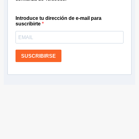
Introduce tu dirección de e-mail para
suscribirte
SUSCRIBIRSE