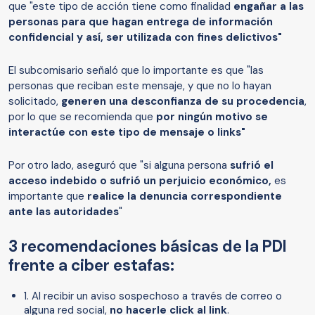
que "este tipo de acción tiene como finalidad
engañar a las
personas para que hagan entrega de información
confidencial y así, ser utilizada con fines delictivos"
El subcomisario señaló que lo importante es que "las
personas que reciban este mensaje, y que no lo hayan
solicitado,
generen una desconfianza de su procedencia
,
por lo que se recomienda que
por ningún motivo se
interactúe con este tipo de mensaje o links"
Por otro lado, aseguró que "si alguna persona
sufrió el
acceso indebido o sufrió un perjuicio económico,
es
importante que
realice la denuncia correspondiente
ante las autoridades
"
3 recomendaciones básicas de la PDI
frente a ciber estafas:
1. Al recibir un aviso sospechoso a través de correo o
alguna red social,
no hacerle click al link
.