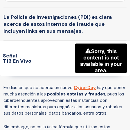
La Policía de Investigaciones (PDI) es clara
acerca de estos intentos de fraude que
incluyen links en sus mensajes.
Señal
T13 En Vivo
En días en que se acerca un nuevo
CyberDay
hay que poner
mucha atención a las
posibles estafas y fraudes
, pues los
ciberdelincuentes aprovechan estas instancias con
diferentes maniobras para engañar a los usuarios y robarles
sus datos personales, datos bancarios, entre otros.
Sin embargo, no es la única fórmula que utilizan estos