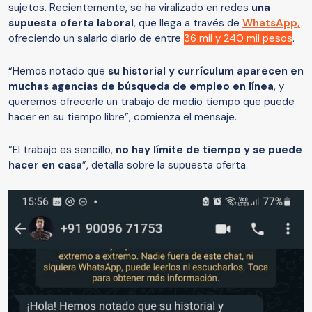
sujetos. Recientemente, se ha viralizado en redes
una
supuesta oferta laboral
, que llega a través de
WhatsApp,
ofreciendo un salario diario de entre
36 mil y 240 mil pesos
.
“Hemos notado que
su historial y currículum aparecen en
muchas agencias de búsqueda de empleo en línea
, y
queremos ofrecerle un trabajo de medio tiempo que puede
hacer en su tiempo libre”, comienza el mensaje.
“El trabajo es sencillo,
no hay límite de tiempo y se puede
hacer en casa
”, detalla sobre la supuesta oferta.