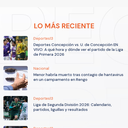
LO MÁS RECIENTE
Deportes13
Deportes Concepción vs. U. de Concepción EN
VIVO: A qué hora y dónde ver el partido de la Liga
de Primera 2026
Nacional
Menor habría muerto tras contagio de hantavirus
en un campamento en Rengo
Deportes13
Liga de Segunda División 2026: Calendario,
partidos, liguillas y resultados