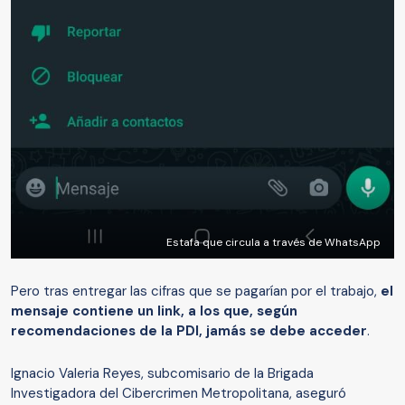
Estafa que circula a través de WhatsApp
Pero tras entregar las cifras que se pagarían por el trabajo,
el
mensaje contiene un link, a los que, según
recomendaciones de la PDI, jamás se debe acceder
.
Ignacio Valeria Reyes, subcomisario de la Brigada
Investigadora del Cibercrimen Metropolitana, aseguró