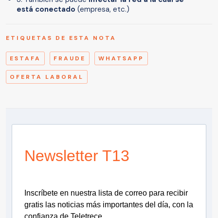
está conectado
(empresa, etc.)
ETIQUETAS DE ESTA NOTA
ESTAFA
FRAUDE
WHATSAPP
OFERTA LABORAL
Newsletter T13
Inscríbete en nuestra lista de correo para recibir
gratis las noticias más importantes del día, con la
confianza de Teletrece.