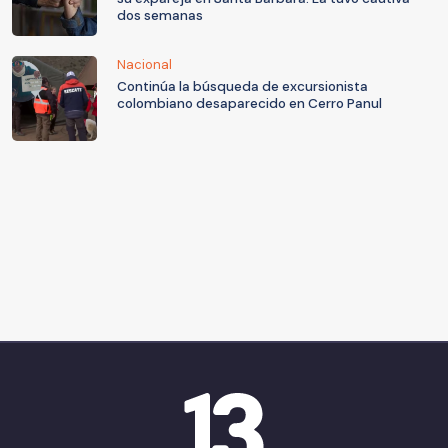
dos semanas
Nacional
Continúa la búsqueda de excursionista
colombiano desaparecido en Cerro Panul