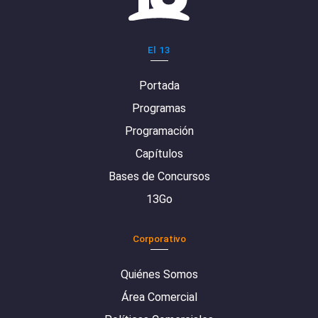
El 13
Portada
Programas
Programación
Capítulos
Bases de Concursos
13Go
Corporativo
Quiénes Somos
Área Comercial