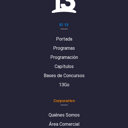
El 13
Portada
Programas
Programación
Capítulos
Bases de Concursos
13Go
Corporativo
Quiénes Somos
Área Comercial