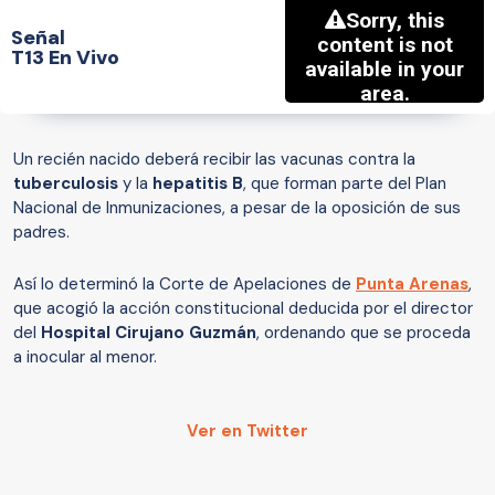
Señal
T13 En Vivo
Un recién nacido deberá recibir las vacunas contra la
tuberculosis
y la
hepatitis B
, que forman parte del Plan
Nacional de Inmunizaciones, a pesar de la oposición de sus
padres.
Así lo determinó la Corte de Apelaciones de
Punta Arenas
,
que acogió la acción constitucional deducida por el director
del
Hospital Cirujano Guzmán
, ordenando que se proceda
a inocular al menor.
Ver en Twitter