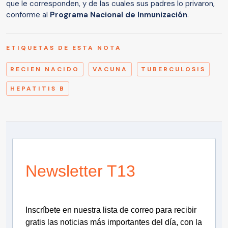
que le corresponden, y de las cuales sus padres lo privaron,
conforme al
Programa Nacional de Inmunización
.
ETIQUETAS DE ESTA NOTA
RECIEN NACIDO
VACUNA
TUBERCULOSIS
HEPATITIS B
Newsletter T13
Inscríbete en nuestra lista de correo para recibir
gratis las noticias más importantes del día, con la