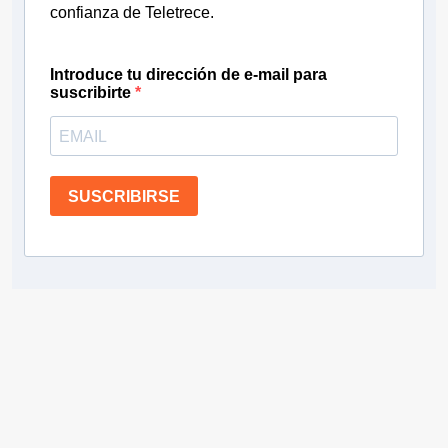
confianza de Teletrece.
Introduce tu dirección de e-mail para
suscribirte
SUSCRIBIRSE