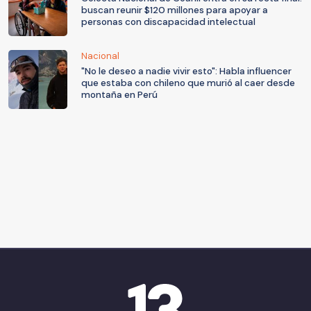
buscan reunir $120 millones para apoyar a
personas con discapacidad intelectual
Nacional
"No le deseo a nadie vivir esto": Habla influencer
que estaba con chileno que murió al caer desde
montaña en Perú