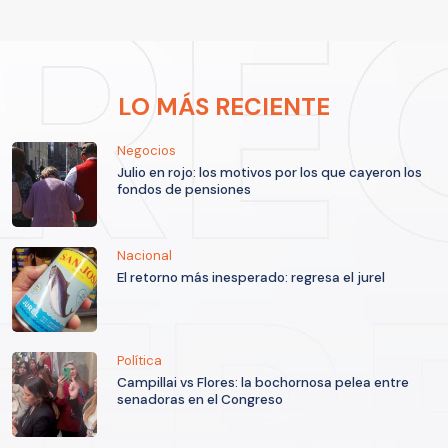
LO MÁS RECIENTE
Negocios
Julio en rojo: los motivos por los que cayeron los
fondos de pensiones
Nacional
El retorno más inesperado: regresa el jurel
Política
Campillai vs Flores: la bochornosa pelea entre
senadoras en el Congreso