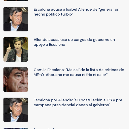
Escalona acusa a Isabel Allende de "generar un
hecho político turbio"
Allende acusa uso de cargos de gobierno en
apoyo a Escalona
Camilo Escalona: "Me salí de la lista de críticos de
ME-O. Ahora no me causa ni frío ni calor"
Escalona por Allende: "Su postulación al PS y pre
campaña presidencial dañan al gobierno"