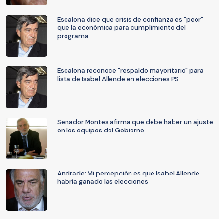
Escalona dice que crisis de confianza es "peor"
que la económica para cumplimiento del
programa
Escalona reconoce "respaldo mayoritario" para
lista de Isabel Allende en elecciones PS
Senador Montes afirma que debe haber un ajuste
en los equipos del Gobierno
Andrade: Mi percepción es que Isabel Allende
habría ganado las elecciones