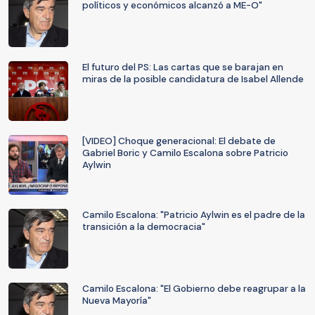
políticos y económicos alcanzó a ME-O"
El futuro del PS: Las cartas que se barajan en
miras de la posible candidatura de Isabel Allende
[VIDEO] Choque generacional: El debate de
Gabriel Boric y Camilo Escalona sobre Patricio
Aylwin
Camilo Escalona: "Patricio Aylwin es el padre de la
transición a la democracia"
Camilo Escalona: "El Gobierno debe reagrupar a la
Nueva Mayoría"