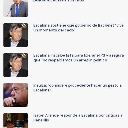
policial a Sebastián Dávalos
Escalona sostiene que gobierno de Bachelet "vive
un momento delicado"
Escalona inscribe lista para liderar el PS y asegura
que "no respaldamos un arreglín político"
Insulza: “consideré procedente hacer un gesto a
Escalona”
Isabel Allende responde a Escalona por críticas a
Peñailillo