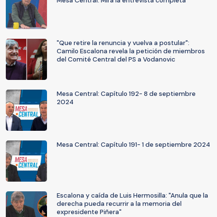
Mesa Central: Mira la entrevista completa
"Que retire la renuncia y vuelva a postular":
Camilo Escalona revela la petición de miembros
del Comité Central del PS a Vodanovic
Mesa Central: Capítulo 192- 8 de septiembre
2024
Mesa Central: Capítulo 191- 1 de septiembre 2024
Escalona y caída de Luis Hermosilla: "Anula que la
derecha pueda recurrir a la memoria del
expresidente Piñera"