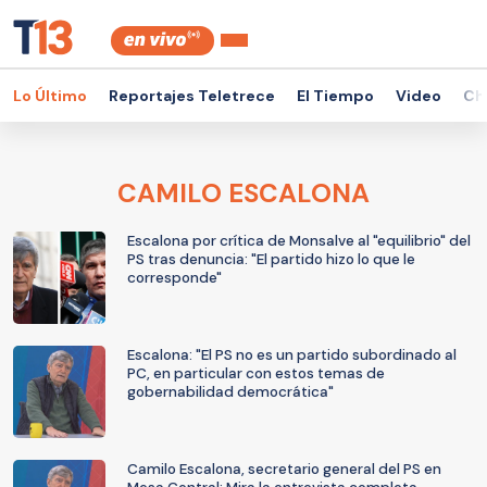
Lo Último
Reportajes Teletrece
El Tiempo
Video
Ch
CAMILO ESCALONA
Escalona por crítica de Monsalve al "equilibrio" del
PS tras denuncia: "El partido hizo lo que le
corresponde"
Escalona: "El PS no es un partido subordinado al
PC, en particular con estos temas de
gobernabilidad democrática"
Camilo Escalona, secretario general del PS en