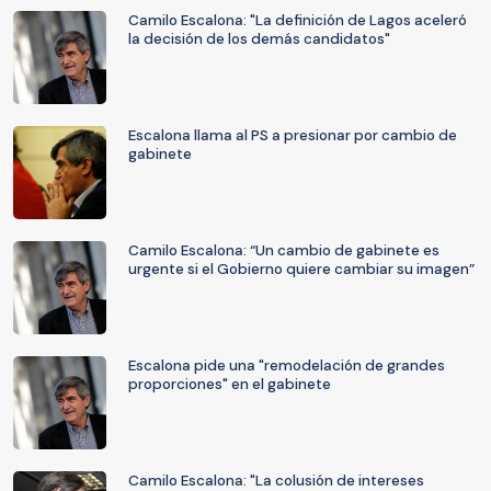
Camilo Escalona: "La definición de Lagos aceleró
la decisión de los demás candidatos"
Escalona llama al PS a presionar por cambio de
gabinete
Camilo Escalona: “Un cambio de gabinete es
urgente si el Gobierno quiere cambiar su imagen”
Escalona pide una "remodelación de grandes
proporciones" en el gabinete
Camilo Escalona: "La colusión de intereses