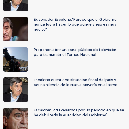
Ex senador Escalona:"Parece que el Gobierno
nunca logra hacer lo que quiere y eso es muy
nocivo"
Proponen abrir un canal público de televisión
para transmitir el Torneo Nacional
Escalona cuestiona situación fiscal del país y
acusa silencio de la Nueva Mayoría en el tema
Escalona: "Atravesamos por un período en que se
ha debilitado la autoridad del Gobierno"