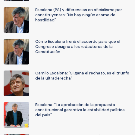
Escalona (PS) y diferencias en oficialismo por
constituyentes: "No hay ningún asomo de
hostilidad"
Cómo Escalona frenó el acuerdo para que el
Congreso designe a los redactores de la
Constitución
Camilo Escalona: "Si gana el rechazo, es el triunfo
de la ultraderecha"
Escalona: "La aprobación de la propuesta
constitucional garantiza la estabilidad política
del país"