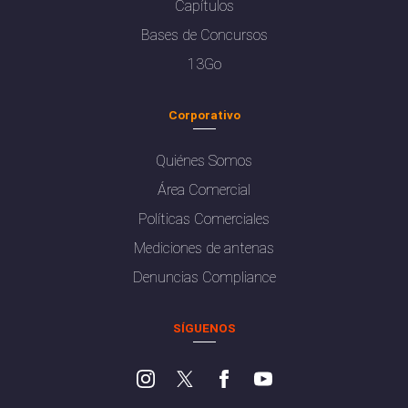
Capítulos
Bases de Concursos
13Go
Corporativo
Quiénes Somos
Área Comercial
Políticas Comerciales
Mediciones de antenas
Denuncias Compliance
SÍGUENOS