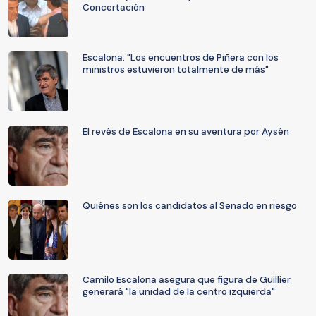
Concertación
Escalona: "Los encuentros de Piñera con los
ministros estuvieron totalmente de más"
El revés de Escalona en su aventura por Aysén
Quiénes son los candidatos al Senado en riesgo
Camilo Escalona asegura que figura de Guillier
generará "la unidad de la centro izquierda"