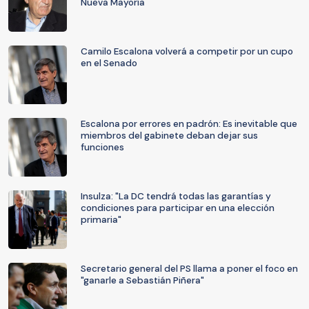
Nueva Mayoría
Camilo Escalona volverá a competir por un cupo
en el Senado
Escalona por errores en padrón: Es inevitable que
miembros del gabinete deban dejar sus
funciones
Insulza: "La DC tendrá todas las garantías y
condiciones para participar en una elección
primaria"
Secretario general del PS llama a poner el foco en
"ganarle a Sebastián Piñera"