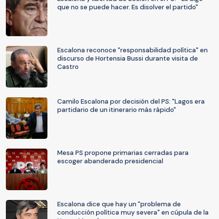
que no se puede hacer. Es disolver el partido"
Escalona reconoce "responsabilidad política" en
discurso de Hortensia Bussi durante visita de
Castro
Camilo Escalona por decisión del PS: "Lagos era
partidario de un itinerario más rápido"
Mesa PS propone primarias cerradas para
escoger abanderado presidencial
Escalona dice que hay un "problema de
conducción política muy severa" en cúpula de la