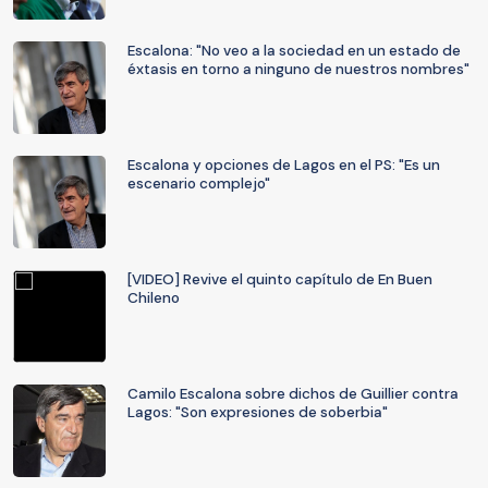
Escalona: "No veo a la sociedad en un estado de
éxtasis en torno a ninguno de nuestros nombres"
Escalona y opciones de Lagos en el PS: "Es un
escenario complejo"
[VIDEO] Revive el quinto capítulo de En Buen
Chileno
Camilo Escalona sobre dichos de Guillier contra
Lagos: "Son expresiones de soberbia"