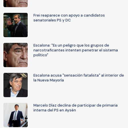
Frei reaparece con apoyo a candidatos
senatoriales PS y DC
Escalona: "Es un peligro que los grupos de
narcotraficantes intenten penetrar el sistema
político"
Escalona acusa "sensación fatalista" al interior de
la Nueva Mayoría
Marcelo Díaz declina de participar de primaria
interna del PS en Aysén