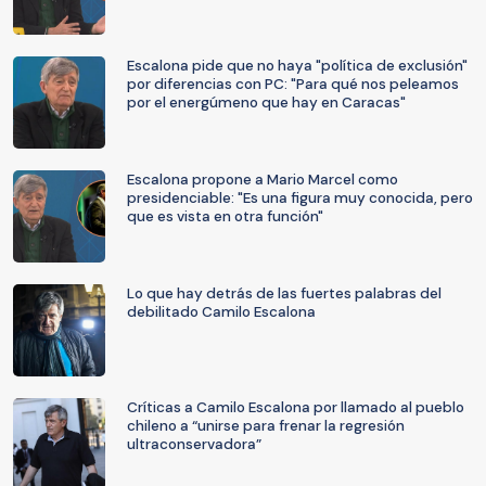
Escalona pide que no haya "política de exclusión"
por diferencias con PC: "Para qué nos peleamos
por el energúmeno que hay en Caracas"
Escalona propone a Mario Marcel como
presidenciable: "Es una figura muy conocida, pero
que es vista en otra función"
Lo que hay detrás de las fuertes palabras del
debilitado Camilo Escalona
Críticas a Camilo Escalona por llamado al pueblo
chileno a “unirse para frenar la regresión
ultraconservadora”