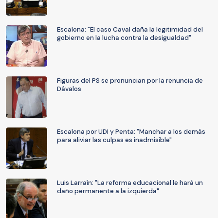
Escalona: "El caso Caval daña la legitimidad del
gobierno en la lucha contra la desigualdad"
Figuras del PS se pronuncian por la renuncia de
Dávalos
Escalona por UDI y Penta: "Manchar a los demás
para aliviar las culpas es inadmisible"
Luis Larraín: "La reforma educacional le hará un
daño permanente a la izquierda"