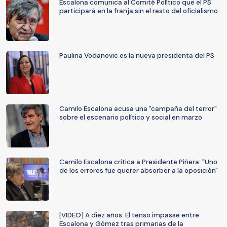
Escalona comunica al Comité Político que el PS
participará en la franja sin el resto del oficialismo
Paulina Vodanovic es la nueva presidenta del PS
Camilo Escalona acusa una "campaña del terror"
sobre el escenario político y social en marzo
Camilo Escalona critica a Presidente Piñera: "Uno
de los errores fue querer absorber a la oposición"
[VIDEO] A diez años: El tenso impasse entre
Escalona y Gómez tras primarias de la