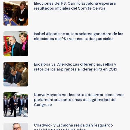
Elecciones del PS: Camilo Escalona esperará
resultados oficiales del Comité Central
Isabel Allende se autoproclama ganadora de las
elecciones del PS tras resultados parciales
Escalona vs. Allende: Las diferencias, sellos y
retos de los aspirantes a liderar el PS en 2015
Nueva Mayoría no descarta adelantar elecciones
parlamentariasante crisis de legitimidad del
Congreso
Chadwick y Escalona respaldan resguardo