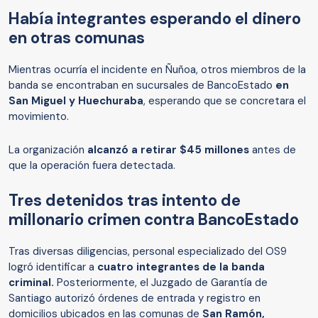
Había integrantes esperando el dinero
en otras comunas
Mientras ocurría el incidente en Ñuñoa, otros miembros de la
banda se encontraban en sucursales de BancoEstado
en
San Miguel y Huechuraba
, esperando que se concretara el
movimiento.
La organización
alcanzó a retirar $45 millones
antes de
que la operación fuera detectada.
Tres detenidos tras intento de
millonario crimen contra BancoEstado
Tras diversas diligencias, personal especializado del OS9
logró identificar a
cuatro integrantes de la banda
criminal.
Posteriormente, el Juzgado de Garantía de
Santiago autorizó órdenes de entrada y registro en
domicilios ubicados en las comunas de
San Ramón,