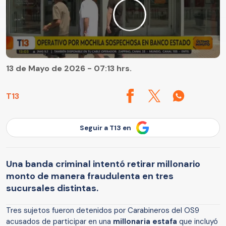
13 de Mayo de 2026 - 07:13 hrs.
T13
Seguir a T13 en
Una banda criminal intentó retirar millonario
monto de manera fraudulenta en tres
sucursales distintas.
Tres sujetos fueron detenidos por Carabineros del OS9
acusados de participar en una
millonaria estafa
que incluyó