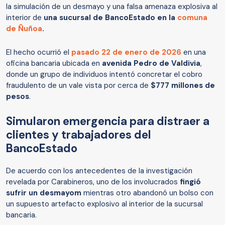
la simulación de un desmayo y una falsa amenaza explosiva al
interior de
una sucursal de BancoEstado en la
comuna
de Ñuñoa
.
El hecho ocurrió el
pasado 22 de enero de 2026
en una
oficina bancaria ubicada en
avenida Pedro de Valdivia
,
donde un grupo de individuos intentó concretar el cobro
fraudulento de un vale vista por cerca de
$777 millones de
pesos
.
Simularon emergencia para distraer a
clientes y trabajadores del
BancoEstado
De acuerdo con los antecedentes de la investigación
revelada por Carabineros, uno de los involucrados
fingió
sufrir un desmayom
mientras otro abandonó un bolso con
un supuesto artefacto explosivo al interior de la sucursal
bancaria.