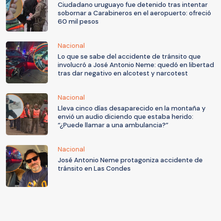
Ciudadano uruguayo fue detenido tras intentar
sobornar a Carabineros en el aeropuerto: ofreció
60 mil pesos
Nacional
Lo que se sabe del accidente de tránsito que
involucró a José Antonio Neme: quedó en libertad
tras dar negativo en alcotest y narcotest
Nacional
Lleva cinco días desaparecido en la montaña y
envió un audio diciendo que estaba herido:
“¿Puede llamar a una ambulancia?”
Nacional
José Antonio Neme protagoniza accidente de
tránsito en Las Condes