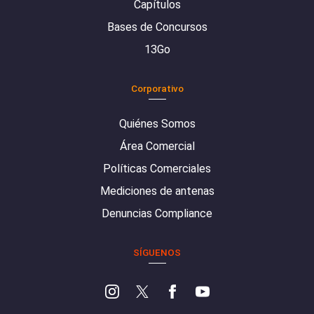
Capítulos
Bases de Concursos
13Go
Corporativo
Quiénes Somos
Área Comercial
Políticas Comerciales
Mediciones de antenas
Denuncias Compliance
SÍGUENOS