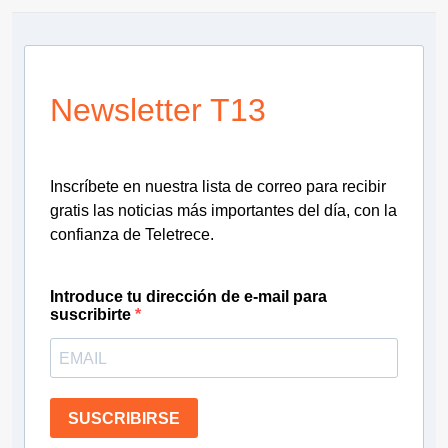
Newsletter T13
Inscríbete en nuestra lista de correo para recibir
gratis las noticias más importantes del día, con la
confianza de Teletrece.
Introduce tu dirección de e-mail para
suscribirte
SUSCRIBIRSE