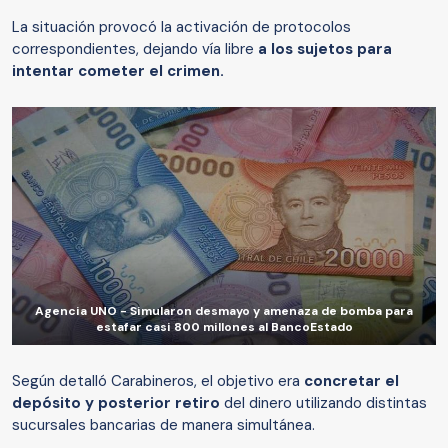
La situación provocó la activación de protocolos
correspondientes, dejando vía libre
a los sujetos para
intentar cometer el crimen.
Agencia UNO - Simularon desmayo y amenaza de bomba para
estafar casi 800 millones al BancoEstado
Según detalló Carabineros, el objetivo era
concretar el
depósito y posterior retiro
del dinero utilizando distintas
sucursales bancarias de manera simultánea.