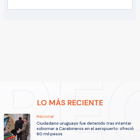
LO MÁS RECIENTE
Nacional
Ciudadano uruguayo fue detenido tras intentar
sobornar a Carabineros en el aeropuerto: ofreció
60 mil pesos