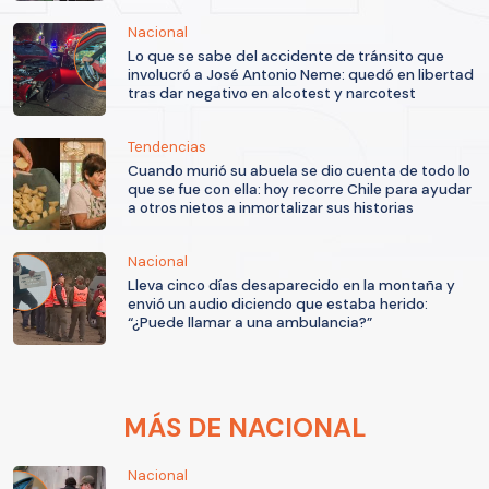
Nacional
Lo que se sabe del accidente de tránsito que
involucró a José Antonio Neme: quedó en libertad
tras dar negativo en alcotest y narcotest
Tendencias
Cuando murió su abuela se dio cuenta de todo lo
que se fue con ella: hoy recorre Chile para ayudar
a otros nietos a inmortalizar sus historias
Nacional
Lleva cinco días desaparecido en la montaña y
envió un audio diciendo que estaba herido:
“¿Puede llamar a una ambulancia?”
MÁS DE NACIONAL
Nacional