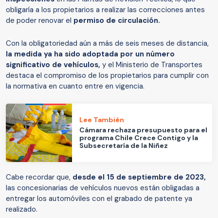
obligaría a los propietarios a realizar las correcciones antes
de poder renovar el
permiso de circulación.
Con la obligatoriedad aún a más de seis meses de distancia,
la medida ya ha sido adoptada por un número
significativo de vehículos,
y el Ministerio de Transportes
destaca el compromiso de los propietarios para cumplir con
la normativa en cuanto entre en vigencia.
Lee También
Cámara rechaza presupuesto para el
programa Chile Crece Contigo y la
Subsecretaría de la Niñez
Cabe recordar que,
desde el 15 de septiembre de 2023,
las concesionarias de vehículos nuevos están obligadas a
entregar los automóviles con el grabado de patente ya
realizado.