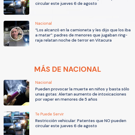
circular este jueves 6 de agosto
Nacional
“Los alcanzó en la camioneta y les dijo que los iba
a matar”: padres de menores que jugaban ring-
raja relatan noche de terror en Vitacura
MÁS DE NACIONAL
Nacional
Pueden provocar la muerte en niños y basta sólo
unas gotas: Alertan aumento de intoxicaciones
por vaper en menores de 5 años
Te Puede Servir
Restricción vehicular: Patentes que NO pueden
circular este jueves 6 de agosto