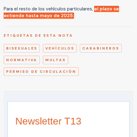
Para el resto de los vehículos particulares,
el plazo se
extiende hasta mayo de 2025.
ETIQUETAS DE ESTA NOTA
BISEXUALES
VEHÍCULOS
CARABINEROS
NORMATIVA
MULTAS
PERMISO DE CIRCULACIÓN
Newsletter T13