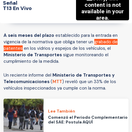
Señal
T13 En Vivo
A seis meses del plazo
establecido para la entrada en
vigencia de la normativa que obliga tener un
grabado de
patentes
en los vidrios y espejos de los vehículos, el
Ministerio de Transportes
sigue monitoreando el
cumplimiento de la medida.
Un reciente informe del
Ministerio de Transportes y
Telecomunicaciones
(
MTT
) reveló que un 33% de los
vehículos inspeccionados ya cumple con la norma.
Lee También
Comenzó el Periodo Complementario
del SAE: Postula AQUÍ