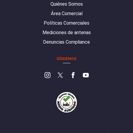
Quiénes Somos
Área Comercial
Políticas Comerciales
Mediciones de antenas
Denuncias Compliance
SÍGUENOS