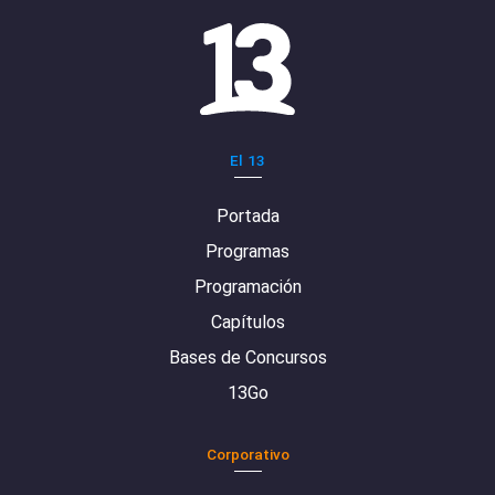
El 13
Portada
Programas
Programación
Capítulos
Bases de Concursos
13Go
Corporativo