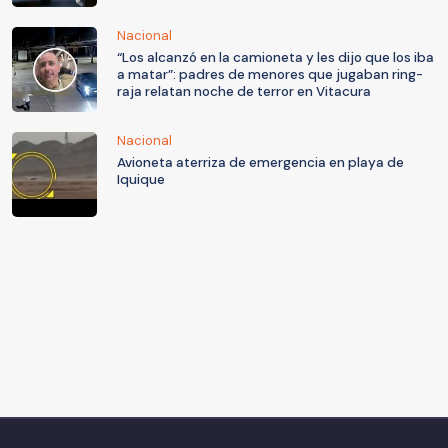
Nacional
“Los alcanzó en la camioneta y les dijo que los iba
a matar”: padres de menores que jugaban ring-
raja relatan noche de terror en Vitacura
Nacional
Avioneta aterriza de emergencia en playa de
Iquique