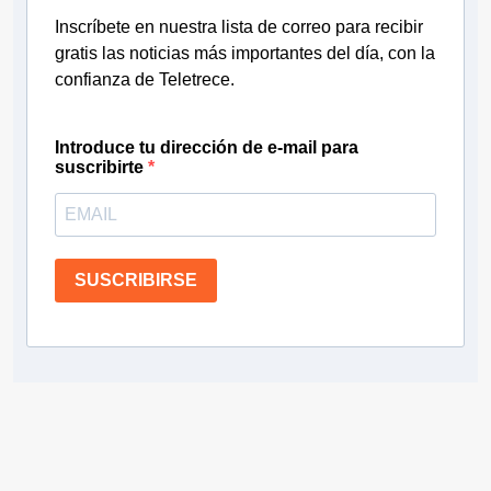
Inscríbete en nuestra lista de correo para recibir
gratis las noticias más importantes del día, con la
confianza de Teletrece.
Introduce tu dirección de e-mail para
suscribirte
SUSCRIBIRSE