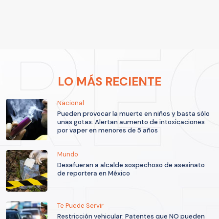
LO MÁS RECIENTE
Nacional
Pueden provocar la muerte en niños y basta sólo
unas gotas: Alertan aumento de intoxicaciones
por vaper en menores de 5 años
Mundo
Desafueran a alcalde sospechoso de asesinato
de reportera en México
Te Puede Servir
Restricción vehicular: Patentes que NO pueden