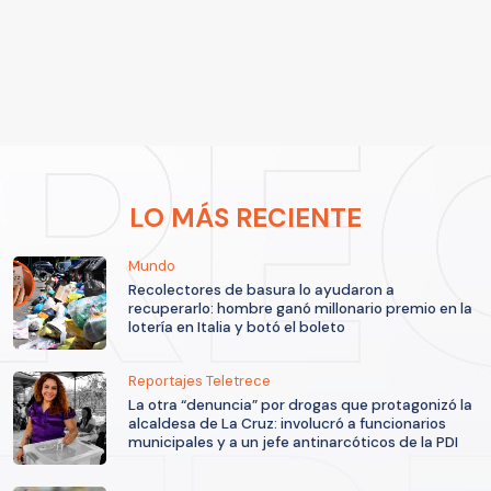
LO MÁS RECIENTE
Mundo
Recolectores de basura lo ayudaron a
recuperarlo: hombre ganó millonario premio en la
lotería en Italia y botó el boleto
Reportajes Teletrece
La otra “denuncia” por drogas que protagonizó la
alcaldesa de La Cruz: involucró a funcionarios
municipales y a un jefe antinarcóticos de la PDI