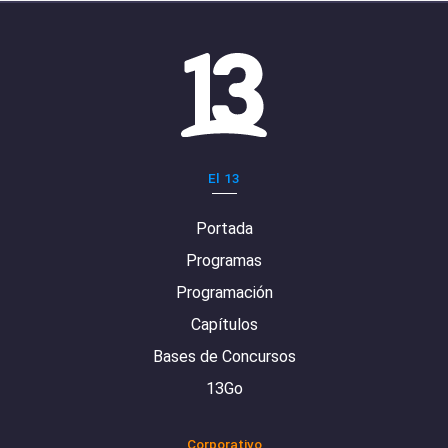
El 13
Portada
Programas
Programación
Capítulos
Bases de Concursos
13Go
Corporativo