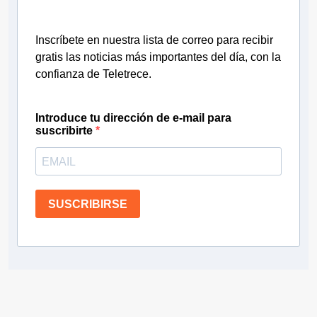
Inscríbete en nuestra lista de correo para recibir
gratis las noticias más importantes del día, con la
confianza de Teletrece.
Introduce tu dirección de e-mail para
suscribirte
SUSCRIBIRSE