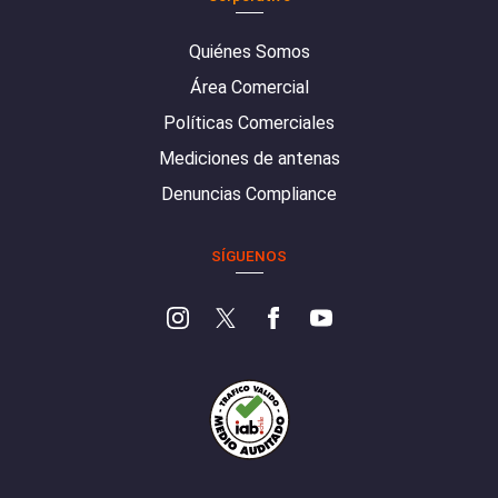
Quiénes Somos
Área Comercial
Políticas Comerciales
Mediciones de antenas
Denuncias Compliance
SÍGUENOS