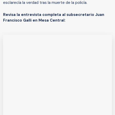
esclarecía la verdad tras la muerte de la policía.
Revisa la entrevista completa al subsecretario Juan
Francisco Galli en Mesa Central: