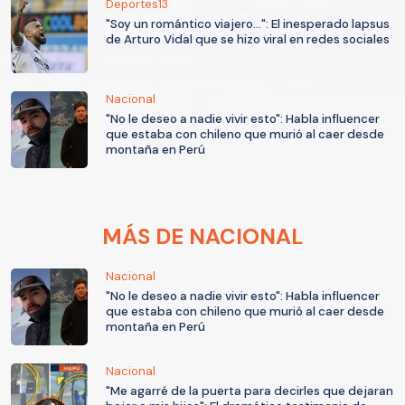
Deportes13
"Soy un romántico viajero...": El inesperado lapsus
de Arturo Vidal que se hizo viral en redes sociales
Nacional
"No le deseo a nadie vivir esto": Habla influencer
que estaba con chileno que murió al caer desde
montaña en Perú
MÁS DE NACIONAL
Nacional
"No le deseo a nadie vivir esto": Habla influencer
que estaba con chileno que murió al caer desde
montaña en Perú
Nacional
"Me agarré de la puerta para decirles que dejaran