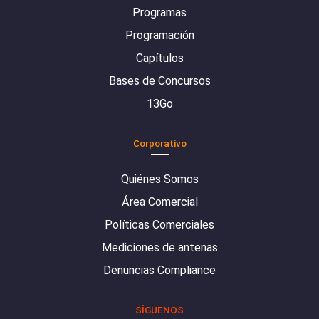
Programas
Programación
Capítulos
Bases de Concursos
13Go
Corporativo
Quiénes Somos
Área Comercial
Políticas Comerciales
Mediciones de antenas
Denuncias Compliance
SÍGUENOS