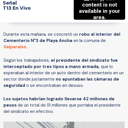
Señal
T13 En Vivo
Durante esta mañana, se concretó un
robo al interior del
Cementerio N°3 de Playa Ancha
en la comuna de
Valparaíso
.
Según los trabajadores,
el presidente del sindicato fue
interceptado por tres tipos a mano armada,
que lo
esperaban al interior de un auto dentro del cementerio en un
sector donde justamente
no apuntaban las cámaras de
seguridad
o se encontraban en desuso.
Los sujetos habrían logrado llevarse 42 millones de
pesos
de un total de 91 millones que portaba el presidente
del sindicato en efectivo.