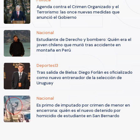
Agenda contra el Crimen Organizado y el
Terrorismo: las once nuevas medidas que
anunció el Gobierno
Nacional
Estudiante de Derecho y bombero: Quién era el
joven chileno que murió tras accidente en
montaña en Perú
Deportes13
Tras salida de Bielsa: Diego Forlán es oficializado
como nuevo entrenador de la selección de
Uruguay
Nacional
Es primo de imputado por crimen de menor en
encerrona: quién es el nuevo detenido por
homicidio de estudiante en San Bernardo