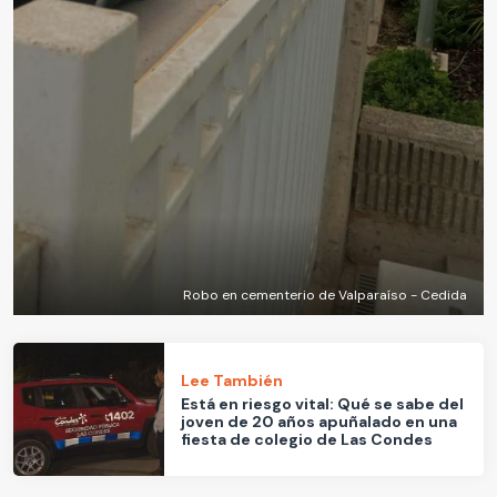
Robo en cementerio de Valparaíso - Cedida
Lee También
Está en riesgo vital: Qué se sabe del
joven de 20 años apuñalado en una
fiesta de colegio de Las Condes