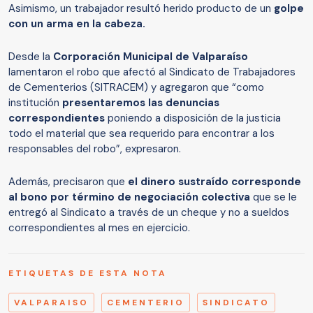
Asimismo, un trabajador resultó herido producto de un
golpe
con un arma en la cabeza.
Desde la
Corporación Municipal de Valparaíso
lamentaron el robo que afectó al Sindicato de Trabajadores
de Cementerios (SITRACEM) y agregaron que “como
institución
presentaremos las denuncias
correspondientes
poniendo a disposición de la justicia
todo el material que sea requerido para encontrar a los
responsables del robo”, expresaron.
Además, precisaron que
el dinero sustraído corresponde
al bono por término de negociación colectiva
que se le
entregó al Sindicato a través de un cheque y no a sueldos
correspondientes al mes en ejercicio.
ETIQUETAS DE ESTA NOTA
VALPARAISO
CEMENTERIO
SINDICATO