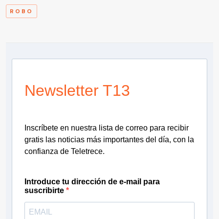
ROBO
Newsletter T13
Inscríbete en nuestra lista de correo para recibir
gratis las noticias más importantes del día, con la
confianza de Teletrece.
Introduce tu dirección de e-mail para
suscribirte