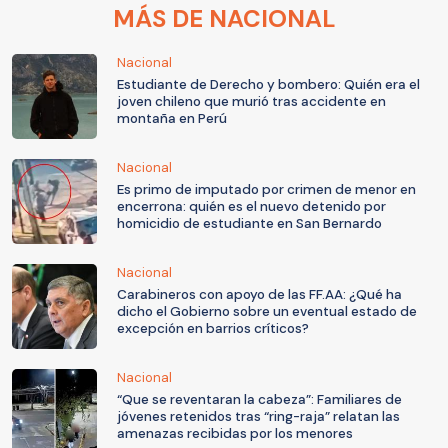
MÁS DE NACIONAL
Nacional
Estudiante de Derecho y bombero: Quién era el
joven chileno que murió tras accidente en
montaña en Perú
Nacional
Es primo de imputado por crimen de menor en
encerrona: quién es el nuevo detenido por
homicidio de estudiante en San Bernardo
Nacional
Carabineros con apoyo de las FF.AA: ¿Qué ha
dicho el Gobierno sobre un eventual estado de
excepción en barrios críticos?
Nacional
“Que se reventaran la cabeza”: Familiares de
jóvenes retenidos tras “ring-raja” relatan las
amenazas recibidas por los menores