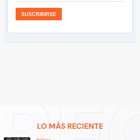
SUSCRIBIRSE
LO MÁS RECIENTE
Política