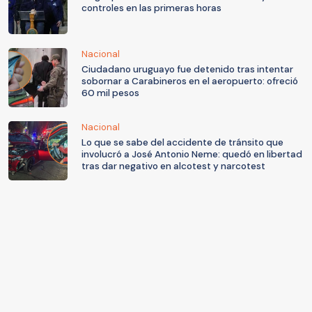
controles en las primeras horas
Nacional
Ciudadano uruguayo fue detenido tras intentar
sobornar a Carabineros en el aeropuerto: ofreció
60 mil pesos
Nacional
Lo que se sabe del accidente de tránsito que
involucró a José Antonio Neme: quedó en libertad
tras dar negativo en alcotest y narcotest