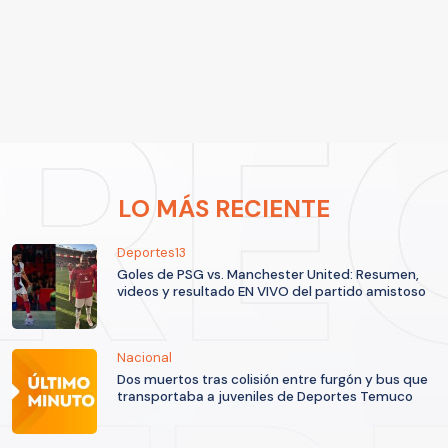
LO MÁS RECIENTE
Deportes13
Goles de PSG vs. Manchester United: Resumen,
videos y resultado EN VIVO del partido amistoso
Nacional
Dos muertos tras colisión entre furgón y bus que
transportaba a juveniles de Deportes Temuco