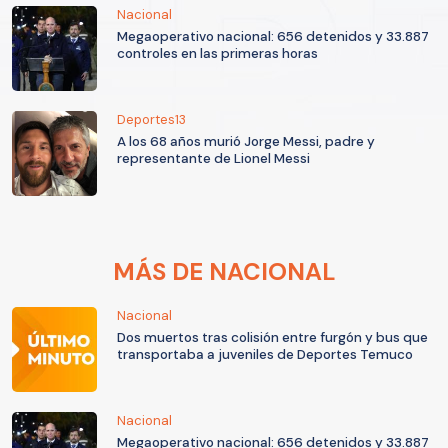
Nacional
Megaoperativo nacional: 656 detenidos y 33.887
controles en las primeras horas
Deportes13
A los 68 años murió Jorge Messi, padre y
representante de Lionel Messi
MÁS DE NACIONAL
Nacional
Dos muertos tras colisión entre furgón y bus que
transportaba a juveniles de Deportes Temuco
Nacional
Megaoperativo nacional: 656 detenidos y 33.887