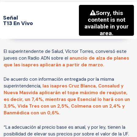
Señal
T13 En Vivo
El superintendente de Salud, Víctor Torres, conversó este
jueves con Radio ADN sobre el
anuncio de alza de planes
que las isapres aplicarán a partir de marzo.
De acuerdo con información entregada por la misma
superintendencia,
las isapres Cruz Blanca, Consalud y
Nueva Masvida aplicarán el tope máximo de reajuste,
es decir, un 7,4%, mientras que Esencial lo hará con un
3,9%, Vida Tres con un 2,5%, Colmena con un 2,4% y
Banmédica con un 0,6%.
“La adecuación al precio base es anual, y por ley, tienen la
posibilidad de elevar sus precios por sobre el valor de la UF.