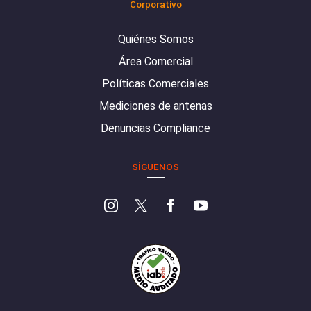
Corporativo
Quiénes Somos
Área Comercial
Políticas Comerciales
Mediciones de antenas
Denuncias Compliance
SÍGUENOS