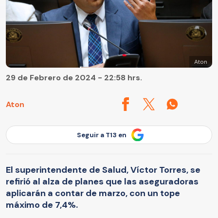
Aton
29 de Febrero de 2024 - 22:58 hrs.
Aton
Seguir a T13 en
El superintendente de Salud, Víctor Torres, se
refirió al alza de planes que las aseguradoras
aplicarán a contar de marzo, con un tope
máximo de 7,4%.