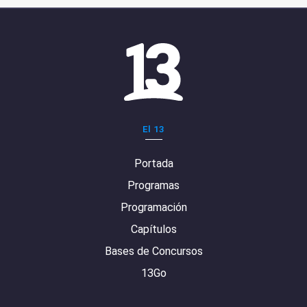
El 13
Portada
Programas
Programación
Capítulos
Bases de Concursos
13Go