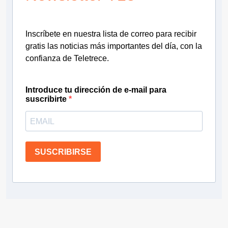
Inscríbete en nuestra lista de correo para recibir
gratis las noticias más importantes del día, con la
confianza de Teletrece.
Introduce tu dirección de e-mail para
suscribirte
SUSCRIBIRSE