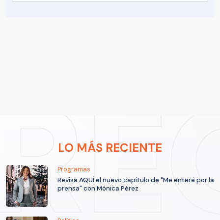
LO MÁS RECIENTE
Programas
Revisa AQUÍ el nuevo capítulo de "Me enteré por la
prensa" con Mónica Pérez