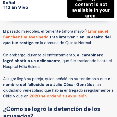
Señal
T13 En Vivo
El pasado miércoles, el teniente (ahora mayor)
Emmanuel
Sánchez fue asesinado
tras intervenir en un asalto del
que fue testigo
en la comuna de Quinta Normal.
Sin embargo, durante el enfrentamiento,
el carabinero
logró abatir a un delincuente
, que fue trasladado hasta el
Hospital Félix Bulnes.
Al lugar llegó su pareja, quien señaló en su testimonio que
el
nombre del fallecido era Julio César González,
un
ciudadano venezolano que habría entregado irregularmente a
Chile y que en
2020 se ordenó su expulsión.
¿Cómo se logró la detención de los
acusados?