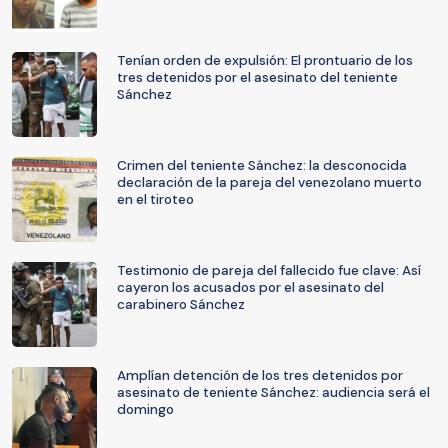
Tenían orden de expulsión: El prontuario de los
tres detenidos por el asesinato del teniente
Sánchez
Crimen del teniente Sánchez: la desconocida
declaración de la pareja del venezolano muerto
en el tiroteo
Testimonio de pareja del fallecido fue clave: Así
cayeron los acusados por el asesinato del
carabinero Sánchez
Amplían detención de los tres detenidos por
asesinato de teniente Sánchez: audiencia será el
domingo