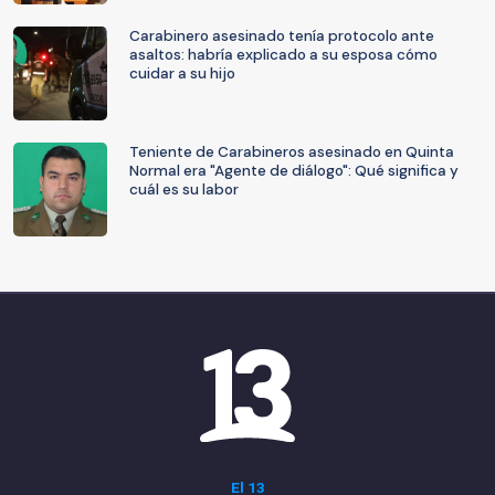
Carabinero asesinado tenía protocolo ante
asaltos: habría explicado a su esposa cómo
cuidar a su hijo
Teniente de Carabineros asesinado en Quinta
Normal era "Agente de diálogo": Qué significa y
cuál es su labor
El 13