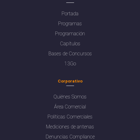
Portada
Programas
Programación
Capítulos
Bases de Concursos
13Go
Corporativo
Quiénes Somos
Área Comercial
Políticas Comerciales
Mediciones de antenas
Denuncias Compliance