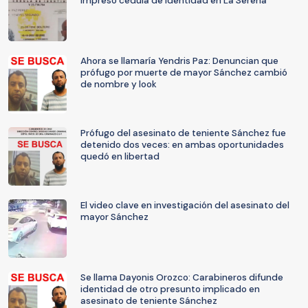
impreso cédula de identidad en La Serena
Ahora se llamaría Yendris Paz: Denuncian que
prófugo por muerte de mayor Sánchez cambió
de nombre y look
Prófugo del asesinato de teniente Sánchez fue
detenido dos veces: en ambas oportunidades
quedó en libertad
El video clave en investigación del asesinato del
mayor Sánchez
Se llama Dayonis Orozco: Carabineros difunde
identidad de otro presunto implicado en
asesinato de teniente Sánchez