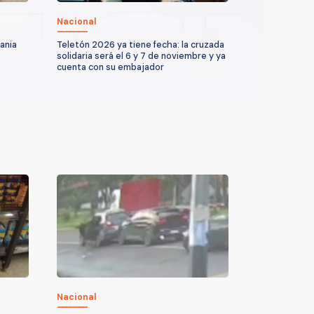
Nacional
ania
Teletón 2026 ya tiene fecha: la cruzada
solidaria será el 6 y 7 de noviembre y ya
cuenta con su embajador
Nacional