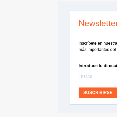
Newslette
Inscríbete en nuestra 
más importantes del 
Introduce tu direcc
SUSCRIBIRSE