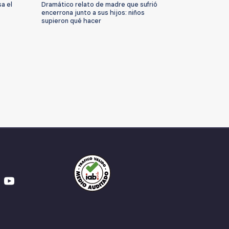
a el
Dramático relato de madre que sufrió
encerrona junto a sus hijos: niños
supieron qué hacer