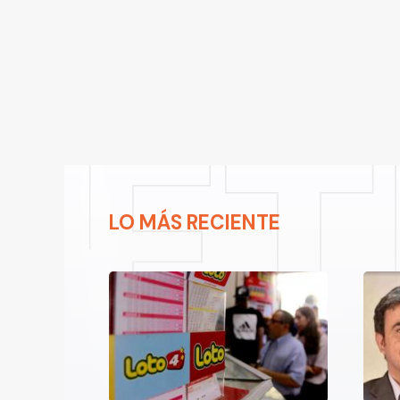
LO MÁS RECIENTE