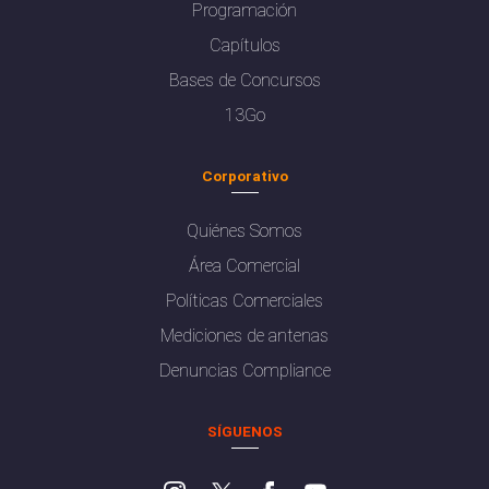
Programación
Capítulos
Bases de Concursos
13Go
Corporativo
Quiénes Somos
Área Comercial
Políticas Comerciales
Mediciones de antenas
Denuncias Compliance
SÍGUENOS