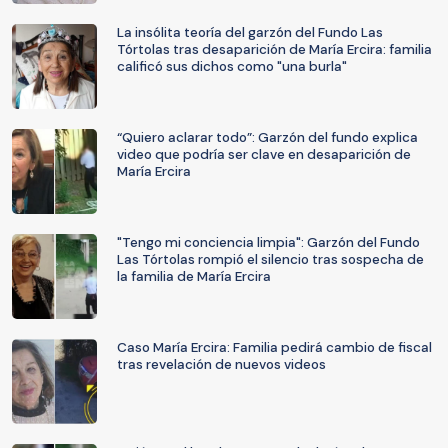
La insólita teoría del garzón del Fundo Las
Tórtolas tras desaparición de María Ercira: familia
calificó sus dichos como "una burla"
“Quiero aclarar todo”: Garzón del fundo explica
video que podría ser clave en desaparición de
María Ercira
"Tengo mi conciencia limpia": Garzón del Fundo
Las Tórtolas rompió el silencio tras sospecha de
la familia de María Ercira
Caso María Ercira: Familia pedirá cambio de fiscal
tras revelación de nuevos videos