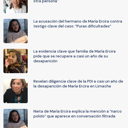
otra persona"
La acusación del hermano de María Ercira contra
testigo clave del caso: “Puras dificultades”
La evidencia clave que familia de María Ercira
pide que se recupere a casi un año de su
desaparición
Revelan diligencia clave de la PDI a casi un año de
la desaparición de María Ercira en Limache
Nieta de María Ercira explica la mención a “narco
pololo” que aparece en conversación filtrada