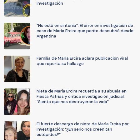
investigación
"No está en sintonía": El error en investigación de
caso de María Ercira que perito descubrió desde
Argentina
Familia de María Ercira aclara publicación viral
que reporta su hallazgo
Nieta de María Ercira recuerda a su abuela en
Fiesta Patrias y critica investigación judicial:
“Siento que nos destruyeron la vida"
El fuerte descargo de nieta de María Ercira por
investigación: “¿En serio nos creen tan
estúpidos?”