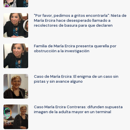
"Por favor, pedimos a gritos encontrarla": Nieta de
María Ercira hace desesperado llamado a
recolectores de basura para que declaren
Familia de María Ercira presenta querella por
obstrucción a la investigación
Caso de María Ercira: El enigma de un caso sin
pistas y sin avance alguno
Caso María Ercira Contreras: difunden supuesta
imagen de la adulta mayor en un terminal