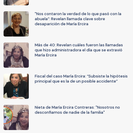
"Nos contaron la verdad de lo que pasó con la
abuela”: Revelan llamada clave sobre
desaparición de María Ercira
Más de 40: Revelan cuáles fueron las llamadas
que hizo administradora el día que se extravió
María Ercira
Fiscal del caso María Ercira: “Subsiste la hipótesis
principal que es la de un posible accidente”
Nieta de María Ercira Contreras: "Nosotros no
desconfiamos de nadie de la familia"