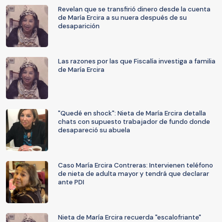
Revelan que se transfirió dinero desde la cuenta
de María Ercira a su nuera después de su
desaparición
Las razones por las que Fiscalía investiga a familia
de María Ercira
"Quedé en shock": Nieta de María Ercira detalla
chats con supuesto trabajador de fundo donde
desapareció su abuela
Caso María Ercira Contreras: Intervienen teléfono
de nieta de adulta mayor y tendrá que declarar
ante PDI
Nieta de María Ercira recuerda "escalofriante"