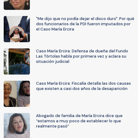
"Me dijo que no podía dejar el disco duro": Por qué
dos funcionarios de la PDI fueron imputados por
el Caso María Ercira
Caso María Ercira: Defensa de dueña del Fundo
Las Tórtolas habla por primera vez y aclara su
situación judicial
Caso María Ercira: Fiscalía detalla las dos causas
que existen a casi dos años de la desaparición
Abogado de familia de María Ercira dice que
“estamos a muy poco de establecer lo que
realmente pasó”