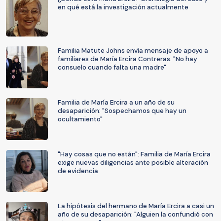
en qué está la investigación actualmente
Familia Matute Johns envía mensaje de apoyo a
familiares de María Ercira Contreras: "No hay
consuelo cuando falta una madre"
Familia de María Ercira a un año de su
desaparición: "Sospechamos que hay un
ocultamiento"
"Hay cosas que no están": Familia de María Ercira
exige nuevas diligencias ante posible alteración
de evidencia
La hipótesis del hermano de María Ercira a casi un
año de su desaparición: "Alguien la confundió con