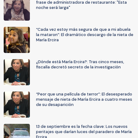
frase de administradora de restaurante: "Esta
noche será larga"
“Cada vez estoy más segura de que a mi abuela
la mataron”: El dramático descargo de la nieta de
María Ercira
¿Dónde está María Ercira?: Tras cinco meses,
fiscalía decretó secreto de la investigación
“Peor que una película de terror”: El desesperado
mensaje de nieta de María Ercira a cuatro meses
de su desaparición
13 de septiembre es la fecha clave: Los nuevos
peritajes que darían luces del paradero de María
Ercira