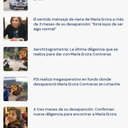
El sentido mensaje de nieta de María Ercira a más
de 3 meses de su desaparición: “Está lejos de ser
algo normal”
Aerofotogrametría: La última diligencia que se
realiza para dar con María Ercira Contreras
PDI realiza megaoperativo en fundo donde
desapareció María Ercira Contreras en Limache
A tres meses de su desaparición: Confirman
nueva diligencia para encontrar a María Ercira