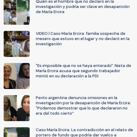
Quién es el hombre que no declaró en la
investigación y podría ser clave en desaparición
de María Ercira
VIDEO | Caso María Ercira: familia sospecha de
mesero que estuvo en el lugar y no declaró en la
investigación
"Es imposible que no se haya enterado": Nieta de
María Ercira acusa que segundo trabajador
mintió en su declaración a la PDI
Perito argentina denuncia omisiones en la
investigación por la desaparición de María Ercira:
"Podemos demostrar que lo que declararon no
era del todo cierto”
Caso María Ercira: La contradicción en el relato de
portero de fundo que podría dar vuelco a