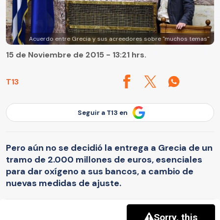
Acuerdo entre Grecia y sus acreedores sobre "muchos temas"
15 de Noviembre de 2015 - 13:21 hrs.
T13
Seguir a T13 en
Pero aún no se decidió la entrega a Grecia de un
tramo de 2.000 millones de euros, esenciales
para dar oxígeno a sus bancos, a cambio de
nuevas medidas de ajuste.