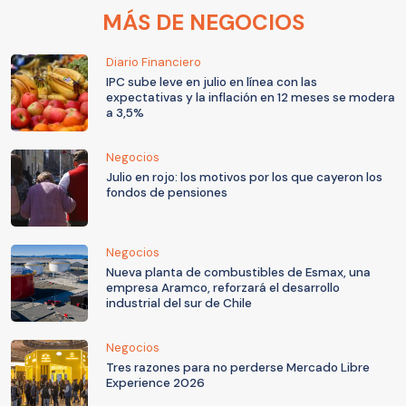
MÁS DE NEGOCIOS
Diario Financiero
IPC sube leve en julio en línea con las
expectativas y la inflación en 12 meses se modera
a 3,5%
Negocios
Julio en rojo: los motivos por los que cayeron los
fondos de pensiones
Negocios
Nueva planta de combustibles de Esmax, una
empresa Aramco, reforzará el desarrollo
industrial del sur de Chile
Negocios
Tres razones para no perderse Mercado Libre
Experience 2026