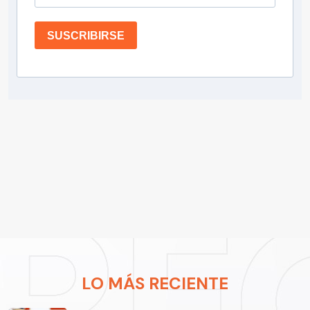
SUSCRIBIRSE
LO MÁS RECIENTE