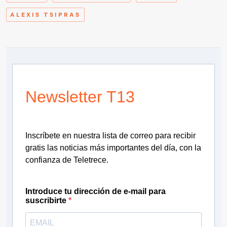
ALEXIS TSIPRAS
Newsletter T13
Inscríbete en nuestra lista de correo para recibir
gratis las noticias más importantes del día, con la
confianza de Teletrece.
Introduce tu dirección de e-mail para
suscribirte