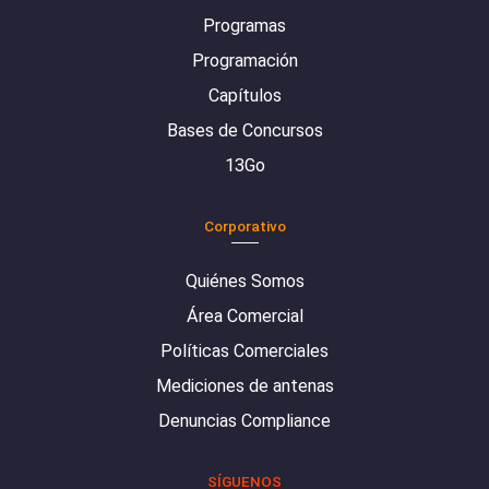
Programas
Programación
Capítulos
Bases de Concursos
13Go
Corporativo
Quiénes Somos
Área Comercial
Políticas Comerciales
Mediciones de antenas
Denuncias Compliance
SÍGUENOS