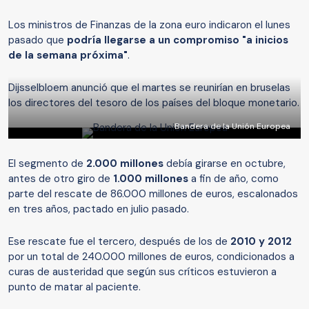
Los ministros de Finanzas de la zona euro indicaron el lunes
pasado que
podría llegarse a un compromiso "a inicios
de la semana próxima"
.
Dijsselbloem anunció que el martes se reunirían en bruselas
los directores del tesoro de los países del bloque monetario.
Bandera de la Unión Europea
El segmento de
2.000 millones
debía girarse en octubre,
antes de otro giro de
1.000 millones
a fin de año, como
parte del rescate de 86.000 millones de euros, escalonados
en tres años, pactado en julio pasado.
Ese rescate fue el tercero, después de los de
2010 y 2012
por un total de 240.000 millones de euros, condicionados a
curas de austeridad que según sus críticos estuvieron a
punto de matar al paciente.