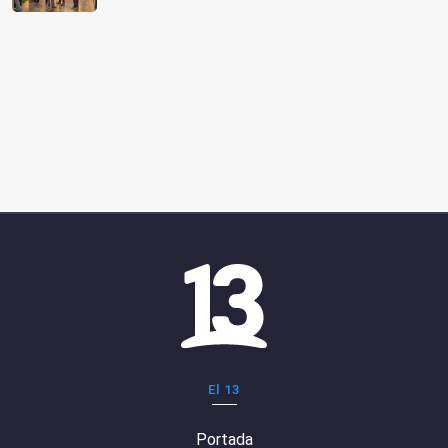
El 13
Portada