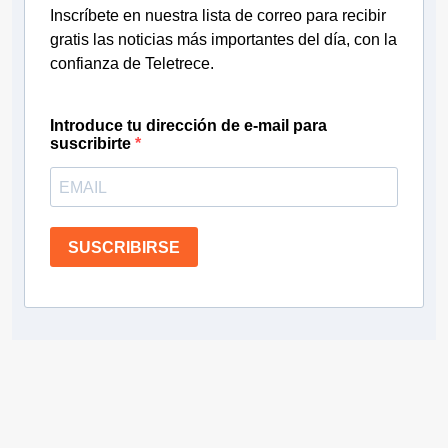
Inscríbete en nuestra lista de correo para recibir
gratis las noticias más importantes del día, con la
confianza de Teletrece.
Introduce tu dirección de e-mail para
suscribirte
SUSCRIBIRSE