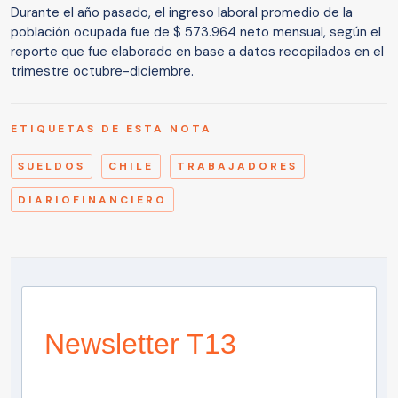
Durante el año pasado, el ingreso laboral promedio de la
población ocupada fue de $ 573.964 neto mensual, según el
reporte que fue elaborado en base a datos recopilados en el
trimestre octubre-diciembre.
ETIQUETAS DE ESTA NOTA
SUELDOS
CHILE
TRABAJADORES
DIARIOFINANCIERO
Newsletter T13