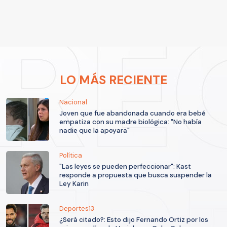
LO MÁS RECIENTE
Nacional
Joven que fue abandonada cuando era bebé
empatiza con su madre biológica: "No había
nadie que la apoyara"
Política
"Las leyes se pueden perfeccionar": Kast
responde a propuesta que busca suspender la
Ley Karin
Deportes13
¿Será citado?: Esto dijo Fernando Ortiz por los