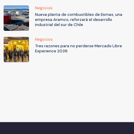
Negocios
Nueva planta de combustibles de Esmax, una
empresa Aramco, reforzará el desarrollo
industrial del sur de Chile
Negocios
Tres razones para no perderse Mercado Libre
Experience 2026