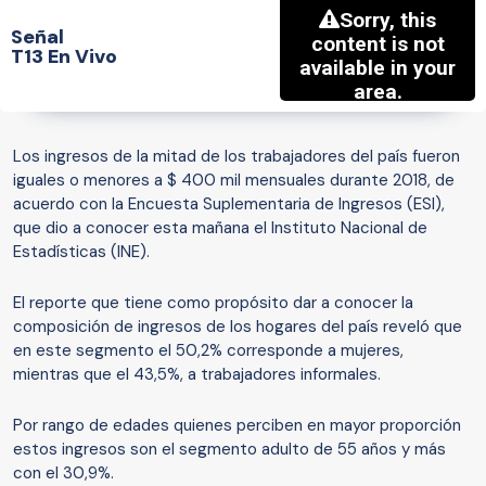
Señal
T13 En Vivo
Los ingresos de la mitad de los trabajadores del país fueron
iguales o menores a $ 400 mil mensuales durante 2018, de
acuerdo con la Encuesta Suplementaria de Ingresos (ESI),
que dio a conocer esta mañana el Instituto Nacional de
Estadísticas (INE).
El reporte que tiene como propósito dar a conocer la
composición de ingresos de los hogares del país reveló que
en este segmento el 50,2% corresponde a mujeres,
mientras que el 43,5%, a trabajadores informales.
Por rango de edades quienes perciben en mayor proporción
estos ingresos son el segmento adulto de 55 años y más
con el 30,9%.