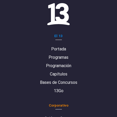
El 13
Portada
Programas
Programación
Capítulos
Bases de Concursos
13Go
Corporativo