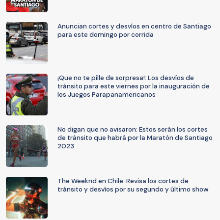
Anuncian cortes y desvíos en centro de Santiago
para este domingo por corrida
¡Que no te pille de sorpresa!: Los desvíos de
tránsito para este viernes por la inauguración de
los Juegos Parapanamericanos
No digan que no avisaron: Estos serán los cortes
de tránsito que habrá por la Maratón de Santiago
2023
The Weeknd en Chile: Revisa los cortes de
tránsito y desvíos por su segundo y último show