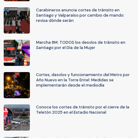
Carabineros anuncia cortes de tránsito en
Santiago y Valparaíso por cambio de mando:
revisa dónde serán
Marcha 8M: TODOS los desvíos de tránsito en
Santiago por el Día de la Mujer
Cortes, desvíos y funcionamiento del Metro por
Año Nuevo en la Torre Entel: Medidas se
implementarán desde el mediodía
Conoce los cortes de tránsito por el cierre de la
Teletón 2025 en el Estadio Nacional