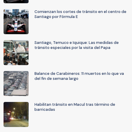
Comienzan los cortes de tránsito en el centro de
Santiago por Fórmula E
Santiago, Temuco e Iquique: Las medidas de
tránsito especiales por la visita del Papa
Balance de Carabineros: 11 muertos en lo que va
del fin de semana largo
Habilitan tránsito en Macul tras término de
barricadas