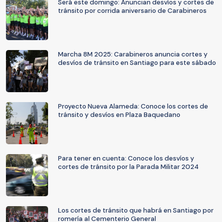
Será este domingo: Anuncian desvíos y cortes de
tránsito por corrida aniversario de Carabineros
Marcha 8M 2025: Carabineros anuncia cortes y
desvíos de tránsito en Santiago para este sábado
Proyecto Nueva Alameda: Conoce los cortes de
tránsito y desvíos en Plaza Baquedano
Para tener en cuenta: Conoce los desvíos y
cortes de tránsito por la Parada Militar 2024
Los cortes de tránsito que habrá en Santiago por
romería al Cementerio General