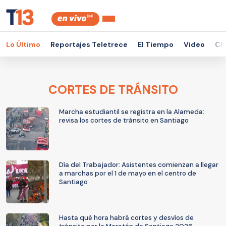
Lo Último
Reportajes Teletrece
El Tiempo
Video
Ch
CORTES DE TRÁNSITO
Marcha estudiantil se registra en la Alameda:
revisa los cortes de tránsito en Santiago
Día del Trabajador: Asistentes comienzan a llegar
a marchas por el 1 de mayo en el centro de
Santiago
Hasta qué hora habrá cortes y desvíos de