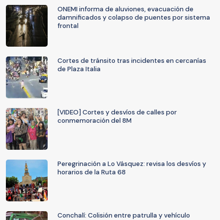
ONEMI informa de aluviones, evacuación de
damnificados y colapso de puentes por sistema
frontal
Cortes de tránsito tras incidentes en cercanías
de Plaza Italia
[VIDEO] Cortes y desvíos de calles por
conmemoración del 8M
Peregrinación a Lo Vásquez: revisa los desvíos y
horarios de la Ruta 68
Conchalí: Colisión entre patrulla y vehículo