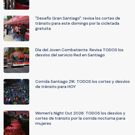
"Desafío Gran Santiago": revisa los cortes de
tránsito para este domingo por la cicletada
gratuita
Día del Joven Combatiente: Revisa TODOS los
desvíos del servicio Red en Santiago
Corrida Santiago 21K: TODOS los cortes y desvíos
de tránsito para HOY
Women's Night Out 2026: TODOS los desvíos y
cortes de tránsito por la corrida nocturna para
mujeres