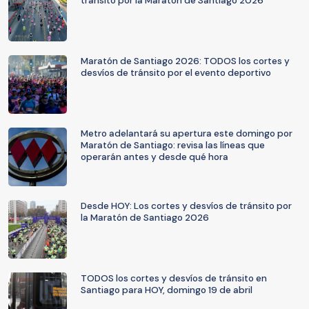
tránsito por la Maratón de Santiago 2026
Maratón de Santiago 2026: TODOS los cortes y
desvíos de tránsito por el evento deportivo
Metro adelantará su apertura este domingo por
Maratón de Santiago: revisa las líneas que
operarán antes y desde qué hora
Desde HOY: Los cortes y desvíos de tránsito por
la Maratón de Santiago 2026
TODOS los cortes y desvíos de tránsito en
Santiago para HOY, domingo 19 de abril