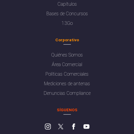
Capítulos
Bases de Concursos
13Go
Corporativo
Quiénes Somos
Área Comercial
Políticas Comerciales
Mediciones de antenas
Denuncias Compliance
SÍGUENOS