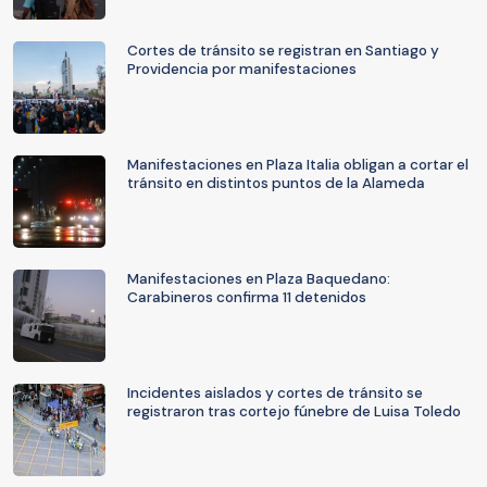
Cortes de tránsito se registran en Santiago y
Providencia por manifestaciones
Manifestaciones en Plaza Italia obligan a cortar el
tránsito en distintos puntos de la Alameda
Manifestaciones en Plaza Baquedano:
Carabineros confirma 11 detenidos
Incidentes aislados y cortes de tránsito se
registraron tras cortejo fúnebre de Luisa Toledo