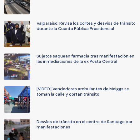
Valparaíso: Revisa los cortes y desvíos de tránsito
durante la Cuenta Pública Presidencial
Sujetos saquean farmacia tras manifestación en
las inmediaciones de la ex Posta Central
[VIDEO] Vendedores ambulantes de Meiggs se
toman la calle y cortan tránsito
Desvíos de tránsito en el centro de Santiago por
manifestaciones