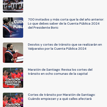
700 invitados y más corta que la del año anterior:
Lo que debes saber de la Cuenta Pública 2024
del Presidente Boric
Desvíos y cortes de tránsito que se realizarán en
Valparaíso por la Cuenta Pública 2024
Maratón de Santiago: Revisa los cortes del
tránsito en ocho comunas de la capital
Cortes de tránsito por Maratón de Santiago:
Cuándo empiezan y a qué calles afectará