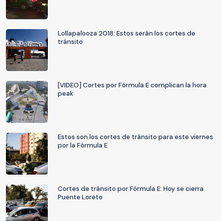
Lollapalooza 2018: Estos serán los cortes de
tránsito
[VIDEO] Cortes por Fórmula E complican la hora
peak
Estos son los cortes de tránsito para este viernes
por la Fórmula E
Cortes de tránsito por Fórmula E: Hoy se cierra
Puente Loreto