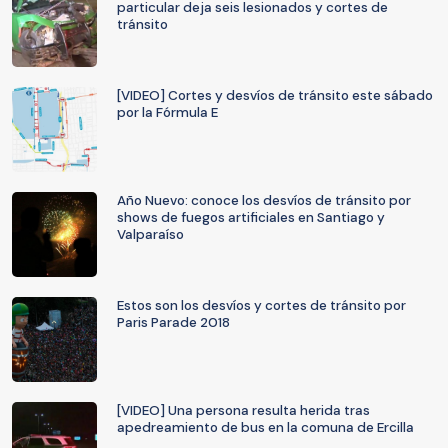
particular deja seis lesionados y cortes de
tránsito
[VIDEO] Cortes y desvíos de tránsito este sábado
por la Fórmula E
Año Nuevo: conoce los desvíos de tránsito por
shows de fuegos artificiales en Santiago y
Valparaíso
Estos son los desvíos y cortes de tránsito por
Paris Parade 2018
[VIDEO] Una persona resulta herida tras
apedreamiento de bus en la comuna de Ercilla