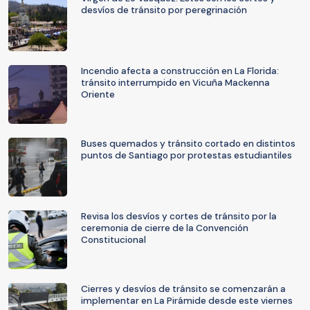
desvíos de tránsito por peregrinación
Incendio afecta a construcción en La Florida:
tránsito interrumpido en Vicuña Mackenna
Oriente
Buses quemados y tránsito cortado en distintos
puntos de Santiago por protestas estudiantiles
Revisa los desvíos y cortes de tránsito por la
ceremonia de cierre de la Convención
Constitucional
Cierres y desvíos de tránsito se comenzarán a
implementar en La Pirámide desde este viernes