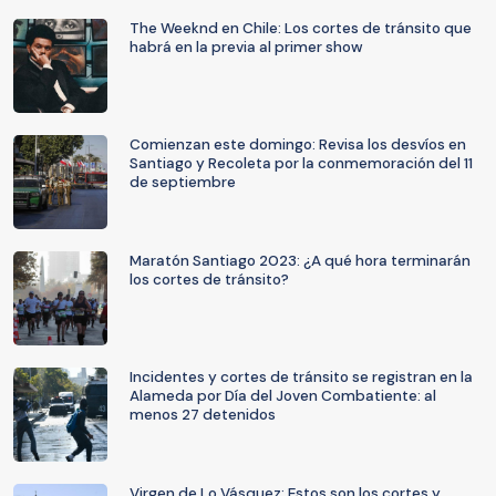
The Weeknd en Chile: Los cortes de tránsito que
habrá en la previa al primer show
Comienzan este domingo: Revisa los desvíos en
Santiago y Recoleta por la conmemoración del 11
de septiembre
Maratón Santiago 2023: ¿A qué hora terminarán
los cortes de tránsito?
Incidentes y cortes de tránsito se registran en la
Alameda por Día del Joven Combatiente: al
menos 27 detenidos
Virgen de Lo Vásquez: Estos son los cortes y