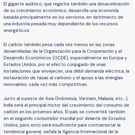
El gigante asiático, que registra también una desaceleración
de su crecimiento económico, desarrolla una economía
basada principalmente en los servicios, en detrimento de
una industria pesada muy dependiente de los recursos
energéticos.
El carbón también pesa cada vez menos en las zonas
desarrolladas de la Organización para la Cooperación y el
Desarrollo Económicos (OCDE), especialmente en Europa y
Estados Unidos, por el efecto conjugado de unas
instalaciones que envejecen, una débil demanda eléctrica, la
instauración de tasas al carbono y el apoyo a las energías
renovables, cada vez más competitivas.
Junto al sureste de Asia (Indonesia, Vietnam, Malasia, etc...),
India será el principal motor del crecimiento del consumo de
carbón en los próximos años. El país se convertirá también
en el segundo consumidor mundial por delante de Estados
Unidos, pero esto será insuficiente para contrarrestar la
tendencia general, señala la Agencia Internacional de la