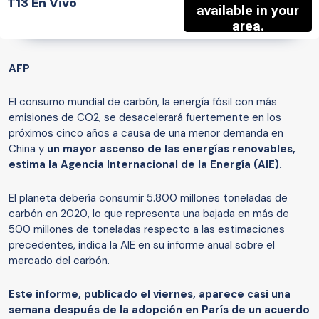
T13 En Vivo
AFP
El consumo mundial de carbón, la energía fósil con más
emisiones de CO2, se desacelerará fuertemente en los
próximos cinco años a causa de una menor demanda en
China y
un mayor ascenso de las energías renovables,
estima la Agencia Internacional de la Energía (AIE).
El planeta debería consumir 5.800 millones toneladas de
carbón en 2020, lo que representa una bajada en más de
500 millones de toneladas respecto a las estimaciones
precedentes, indica la AIE en su informe anual sobre el
mercado del carbón.
Este informe, publicado el viernes, aparece casi una
semana después de la adopción en París de un acuerdo