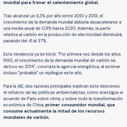
mundial para frenar el calentamiento global.
Tras alcanzar un 3,3% por año entre 2010 y 2013, el
crecimiento de la demanda mundial debería desacelerarse a
una media anual de 0,8% hasta 2020. Además, la parte
relativa al carbón en la producción de electricidad disminuirá,
pasando del 41 al 37%.
Esta tendencia ya se inició. "Por primera vez desde los años
1990, el crecimiento de la demanda mundial de carbón se
detuvo en 2014", constata la agencia energética, al estimar
incluso "probable" un repliegue este año.
Para la AIE, dos razones principales explican este descenso:
el refuerzo de las políticas ambientalistas, como atestigua el
acuerdo de París sobre clima, y sobre todo la transformación
económica de China,
primer consumidor mundial, que
consume actualmente la mitad de los recursos
mundiales de carbón.