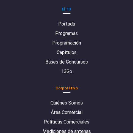
El 13
Portada
Programas
Programación
Capítulos
Bases de Concursos
13Go
Corporativo
Quiénes Somos
Área Comercial
Políticas Comerciales
Mediciones de antenas