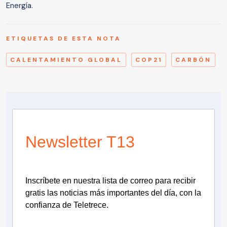
Energía.
ETIQUETAS DE ESTA NOTA
CALENTAMIENTO GLOBAL
COP21
CARBÓN
Newsletter T13
Inscríbete en nuestra lista de correo para recibir
gratis las noticias más importantes del día, con la
confianza de Teletrece.