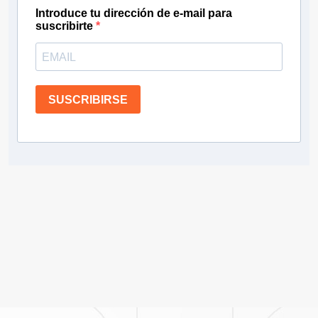
Introduce tu dirección de e-mail para
suscribirte
SUSCRIBIRSE