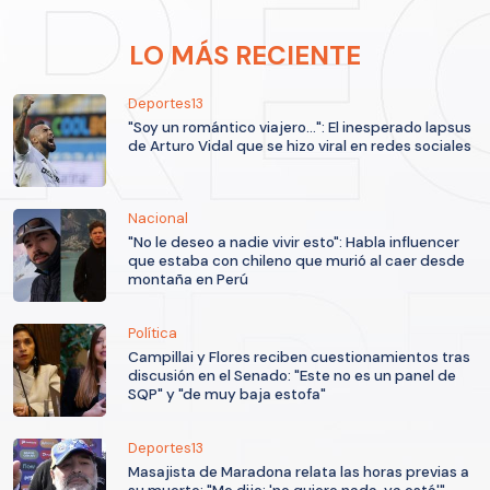
LO MÁS RECIENTE
Deportes13
"Soy un romántico viajero...": El inesperado lapsus
de Arturo Vidal que se hizo viral en redes sociales
Nacional
"No le deseo a nadie vivir esto": Habla influencer
que estaba con chileno que murió al caer desde
montaña en Perú
Política
Campillai y Flores reciben cuestionamientos tras
discusión en el Senado: "Este no es un panel de
SQP" y "de muy baja estofa"
Deportes13
Masajista de Maradona relata las horas previas a