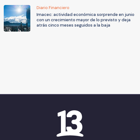
Diario Financiero
Imacec: actividad económica sorprende en junio
con un crecimiento mayor de lo previsto y deja
atrás cinco meses seguidos a la baja