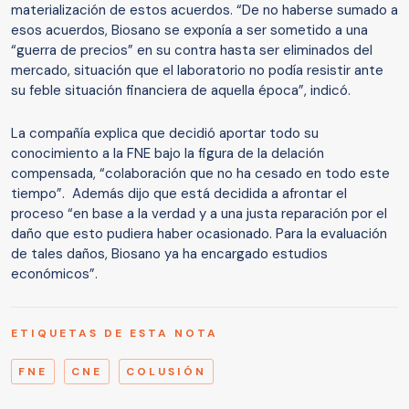
materialización de estos acuerdos. “De no haberse sumado a
esos acuerdos, Biosano se exponía a ser sometido a una
“guerra de precios” en su contra hasta ser eliminados del
mercado, situación que el laboratorio no podía resistir ante
su feble situación financiera de aquella época”, indicó.
La compañía explica que decidió aportar todo su
conocimiento a la FNE bajo la figura de la delación
compensada, “colaboración que no ha cesado en todo este
tiempo”. Además dijo que está decidida a afrontar el
proceso “en base a la verdad y a una justa reparación por el
daño que esto pudiera haber ocasionado. Para la evaluación
de tales daños, Biosano ya ha encargado estudios
económicos”.
ETIQUETAS DE ESTA NOTA
FNE
CNE
COLUSIÓN