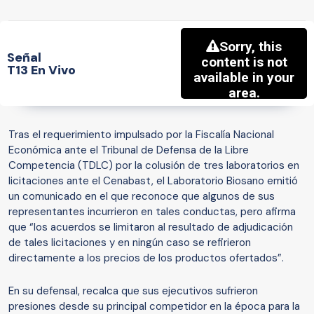
Señal
T13 En Vivo
Tras el requerimiento impulsado por la Fiscalía Nacional
Económica ante el Tribunal de Defensa de la Libre
Competencia (TDLC) por la colusión de tres laboratorios en
licitaciones ante el Cenabast, el Laboratorio Biosano emitió
un comunicado en el que reconoce que algunos de sus
representantes incurrieron en tales conductas, pero afirma
que “los acuerdos se limitaron al resultado de adjudicación
de tales licitaciones y en ningún caso se refirieron
directamente a los precios de los productos ofertados”.
En su defensal, recalca que sus ejecutivos sufrieron
presiones desde su principal competidor en la época para la