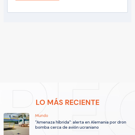
LO MÁS RECIENTE
Mundo
"Amenaza híbrida": alerta en Alemania por dron
bomba cerca de avión ucraniano