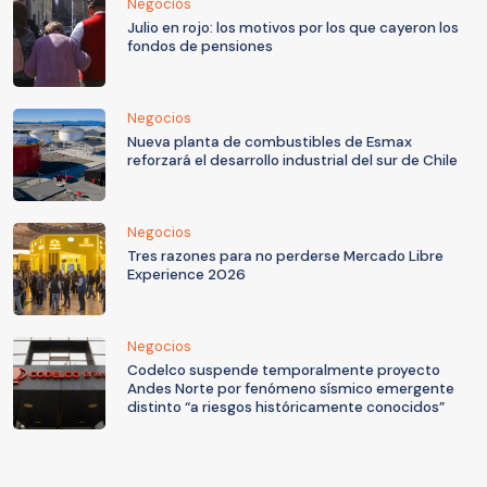
Negocios
Julio en rojo: los motivos por los que cayeron los
fondos de pensiones
Negocios
Nueva planta de combustibles de Esmax
reforzará el desarrollo industrial del sur de Chile
Negocios
Tres razones para no perderse Mercado Libre
Experience 2026
Negocios
Codelco suspende temporalmente proyecto
Andes Norte por fenómeno sísmico emergente
distinto “a riesgos históricamente conocidos”