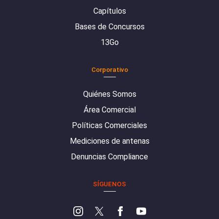
Capítulos
Bases de Concursos
13Go
Corporativo
Quiénes Somos
Área Comercial
Políticas Comerciales
Mediciones de antenas
Denuncias Compliance
SÍGUENOS