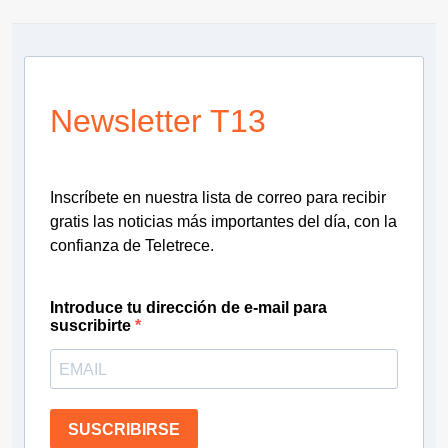
Newsletter T13
Inscríbete en nuestra lista de correo para recibir
gratis las noticias más importantes del día, con la
confianza de Teletrece.
Introduce tu dirección de e-mail para
suscribirte
SUSCRIBIRSE