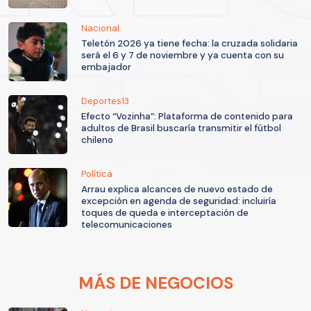
Nacional
Teletón 2026 ya tiene fecha: la cruzada solidaria
será el 6 y 7 de noviembre y ya cuenta con su
embajador
Deportes13
Efecto “Vozinha”: Plataforma de contenido para
adultos de Brasil buscaría transmitir el fútbol
chileno
Política
Arrau explica alcances de nuevo estado de
excepción en agenda de seguridad: incluiría
toques de queda e interceptación de
telecomunicaciones
MÁS DE NEGOCIOS