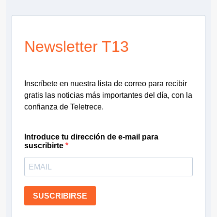
Newsletter T13
Inscríbete en nuestra lista de correo para recibir
gratis las noticias más importantes del día, con la
confianza de Teletrece.
Introduce tu dirección de e-mail para
suscribirte
SUSCRIBIRSE