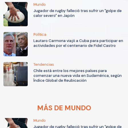
Mundo
Jugador de rugby falleció tras sufrir un "golpe de
calor severo" en Japón
Política
Lautaro Carmona viajó a Cuba para participar en
actividades por el centenario de Fidel Castro
Tendencias
Chile está entre los mejores países para
comenzar una nueva vida en Sudamérica, según
Índice Global de Reubicación
MÁS DE MUNDO
Mundo
Jugador de rugby falleció tras sufrir un "golpe de