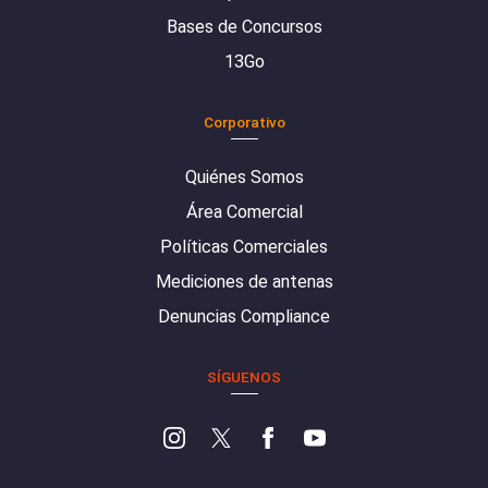
Bases de Concursos
13Go
Corporativo
Quiénes Somos
Área Comercial
Políticas Comerciales
Mediciones de antenas
Denuncias Compliance
SÍGUENOS