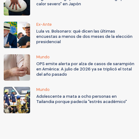
calor severo" en Japón
Ex-Ante
Lula vs. Bolsonaro: qué dicen las últimas
encuestas a menos de dos meses de la elección
presidencial
Mundo
OPS emite alerta por alza de casos de sarampión
en América: A julio de 2026 ya se triplicó el total
del año pasado
Mundo
Adolescente a mata a ocho personas en
Tailandia porque padecía "estrés académico"