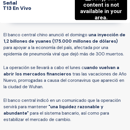
Señal
T13 En Vivo
El banco central chino anunció el domingo
una inyección de
1,2 billones de yuanes (175.000 millones de dólares)
para apoyar a la economía del país, afectada por una
epidemia de pneumonía viral que dejó más de 300 muertos.
La operación se llevará a cabo el lunes c
uando vuelvan a
abrir los mercados financieros
tras las vacaciones de Año
Nuevo, prorrogadas a causa del coronavirus que apareció en
la ciudad de Wuhan.
El banco central indicó en un comunicado que la operación
servirá para mantener
"una liquidez razonable y
abundante"
para el sistema bancario, así como para
estabilizar el mercado de cambio.