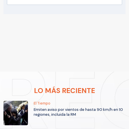
LO MÁS RECIENTE
El Tiempo
Emiten aviso por vientos de hasta 90 km/h en 10
regiones, incluida la RM