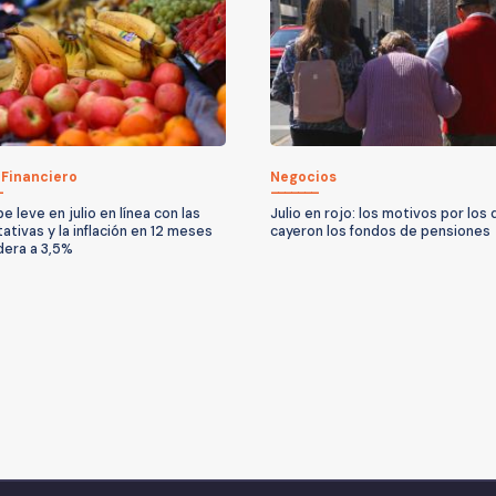
 Financiero
Negocios
e leve en julio en línea con las
Julio en rojo: los motivos por los
ativas y la inflación en 12 meses
cayeron los fondos de pensiones
era a 3,5%