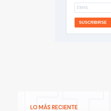
SUSCRIBIRSE
LO MÁS RECIENTE