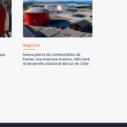
Negocios
 que
Nueva planta de combustibles de
Esmax, una empresa Aramco, reforzará
el desarrollo industrial del sur de Chile