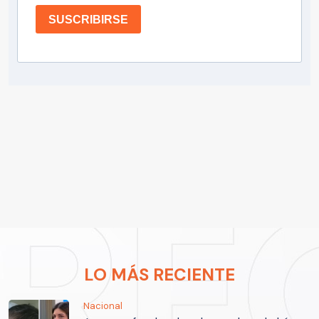
SUSCRIBIRSE
LO MÁS RECIENTE
Nacional