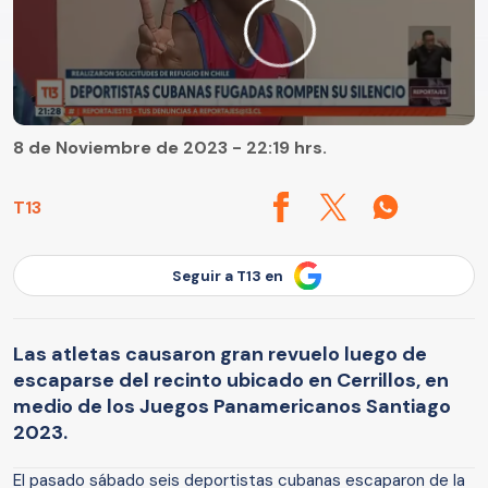
8 de Noviembre de 2023 - 22:19 hrs.
T13
Seguir a T13 en
Las atletas causaron gran revuelo luego de
escaparse del recinto ubicado en Cerrillos, en
medio de los Juegos Panamericanos Santiago
2023.
El pasado sábado seis deportistas cubanas escaparon de la