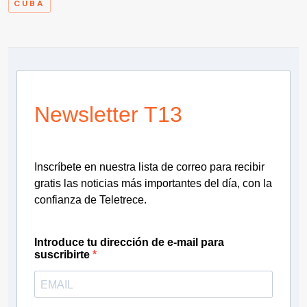
CUBA
Newsletter T13
Inscríbete en nuestra lista de correo para recibir
gratis las noticias más importantes del día, con la
confianza de Teletrece.
Introduce tu dirección de e-mail para
suscribirte