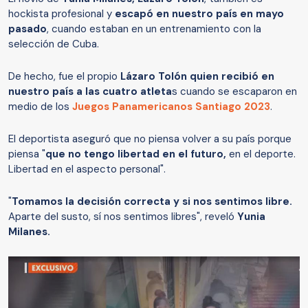
hockista profesional y
escapó en nuestro país en mayo
pasado
, cuando estaban en un entrenamiento con la
selección de Cuba.
De hecho, fue el propio
Lázaro Tolón quien recibió en
nuestro país a las cuatro atleta
s cuando se escaparon en
medio de los
Juegos Panamericanos Santiago 2023
.
El deportista aseguró que no piensa volver a su país porque
piensa "
que no tengo libertad en el futuro,
en el deporte.
Libertad en el aspecto personal".
"
Tomamos la decisión correcta y si nos sentimos libre.
Aparte del susto, sí nos sentimos libres", reveló
Yunia
Milanes.