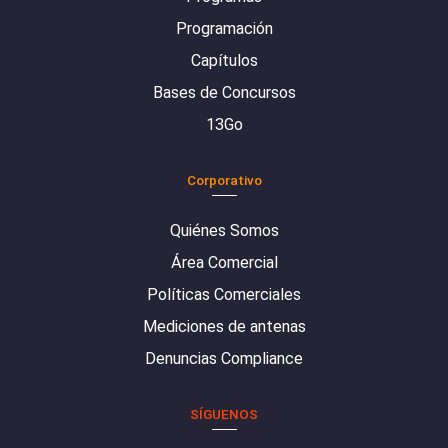
Programación
Capítulos
Bases de Concursos
13Go
Corporativo
Quiénes Somos
Área Comercial
Políticas Comerciales
Mediciones de antenas
Denuncias Compliance
SÍGUENOS