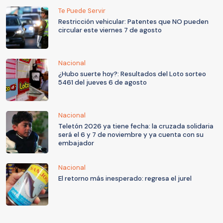
Te Puede Servir
Restricción vehicular: Patentes que NO pueden
circular este viernes 7 de agosto
Nacional
¿Hubo suerte hoy?: Resultados del Loto sorteo
5461 del jueves 6 de agosto
Nacional
Teletón 2026 ya tiene fecha: la cruzada solidaria
será el 6 y 7 de noviembre y ya cuenta con su
embajador
Nacional
El retorno más inesperado: regresa el jurel