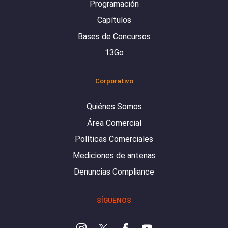
Programación
Capítulos
Bases de Concursos
13Go
Corporativo
Quiénes Somos
Área Comercial
Políticas Comerciales
Mediciones de antenas
Denuncias Compliance
SÍGUENOS