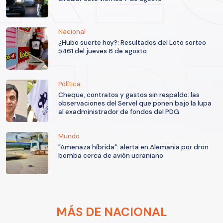
Nacional
¿Hubo suerte hoy?: Resultados del Loto sorteo
5461 del jueves 6 de agosto
Política
Cheque, contratos y gastos sin respaldo: las
observaciones del Servel que ponen bajo la lupa
al exadministrador de fondos del PDG
Mundo
"Amenaza híbrida": alerta en Alemania por dron
bomba cerca de avión ucraniano
MÁS DE NACIONAL