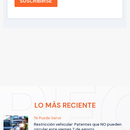
SUSCRIBIRSE
LO MÁS RECIENTE
Te Puede Servir
Restricción vehicular: Patentes que NO pueden
circular este viernes 7 de agosto