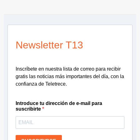
Newsletter T13
Inscríbete en nuestra lista de correo para recibir
gratis las noticias más importantes del día, con la
confianza de Teletrece.
Introduce tu dirección de e-mail para
suscribirte