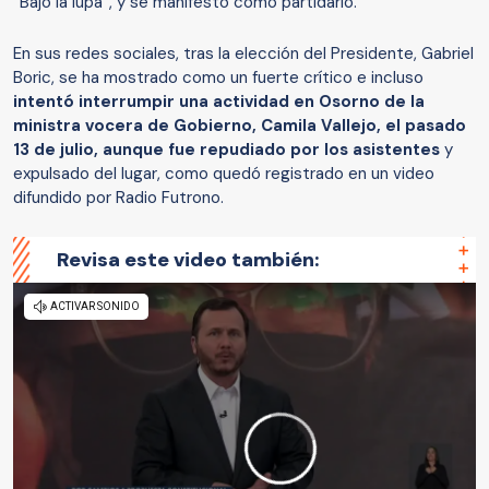
“Bajo la lupa”, y se manifestó como partidario.
En sus redes sociales, tras la elección del Presidente, Gabriel
Boric, se ha mostrado como un fuerte crítico e incluso
intentó interrumpir una actividad en Osorno de la
ministra vocera de Gobierno, Camila Vallejo, el pasado
13 de julio, aunque fue repudiado por los asistentes
y
expulsado del lugar, como quedó registrado en un video
difundido por Radio Futrono.
Revisa este video también: