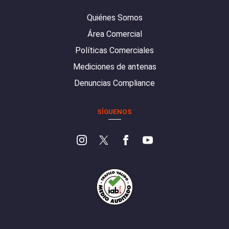
Quiénes Somos
Área Comercial
Políticas Comerciales
Mediciones de antenas
Denuncias Compliance
SÍGUENOS