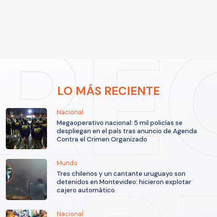
LO MÁS RECIENTE
Nacional
Megaoperativo nacional: 5 mil policías se
despliegan en el país tras anuncio de Agenda
Contra el Crimen Organizado
Mundo
Tres chilenos y un cantante uruguayo son
detenidos en Montevideo: hicieron explotar
cajero automático
Nacional