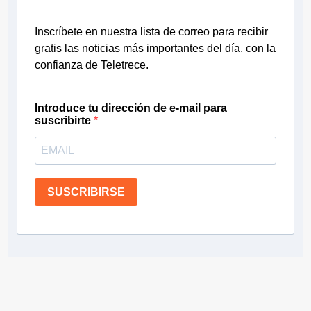
Inscríbete en nuestra lista de correo para recibir
gratis las noticias más importantes del día, con la
confianza de Teletrece.
Introduce tu dirección de e-mail para
suscribirte
SUSCRIBIRSE