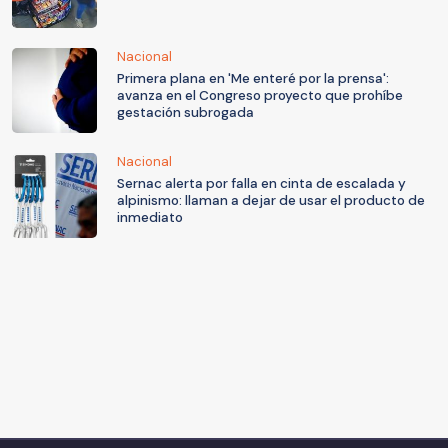
Nacional
Primera plana en 'Me enteré por la prensa':
avanza en el Congreso proyecto que prohíbe
gestación subrogada
Nacional
Sernac alerta por falla en cinta de escalada y
alpinismo: llaman a dejar de usar el producto de
inmediato