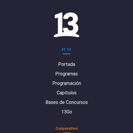
El 13
Portada
Programas
Programación
Capítulos
Bases de Concursos
13Go
Corporativo