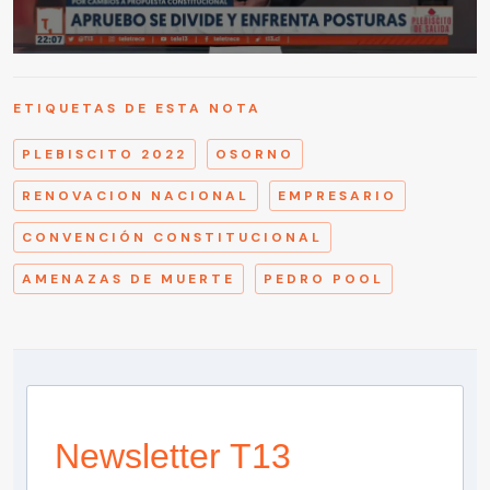
ETIQUETAS DE ESTA NOTA
PLEBISCITO 2022
OSORNO
RENOVACION NACIONAL
EMPRESARIO
CONVENCIÓN CONSTITUCIONAL
AMENAZAS DE MUERTE
PEDRO POOL
Newsletter T13