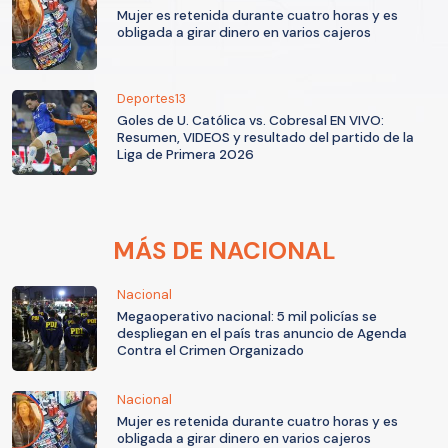
Mujer es retenida durante cuatro horas y es
obligada a girar dinero en varios cajeros
Deportes13
Goles de U. Católica vs. Cobresal EN VIVO:
Resumen, VIDEOS y resultado del partido de la
Liga de Primera 2026
MÁS DE NACIONAL
Nacional
Megaoperativo nacional: 5 mil policías se
despliegan en el país tras anuncio de Agenda
Contra el Crimen Organizado
Nacional
Mujer es retenida durante cuatro horas y es
obligada a girar dinero en varios cajeros