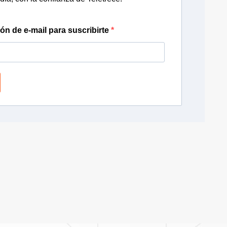
ión de e-mail para suscribirte