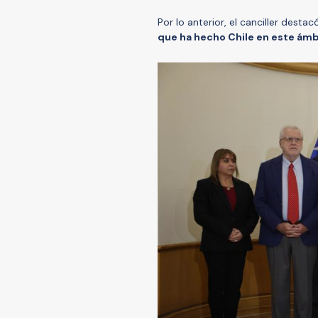
Por lo anterior, el canciller desta
que ha hecho Chile en este ámb