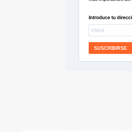
Introduce tu direcc
SUSCRIBIRSE